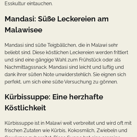
Esskultur eintauchen.
Mandasi: Süße Leckereien am
Malawisee
Mandasi sind süße Teigbällchen, die in Malawi sehr
beliebt sind. Diese köstlichen Leckereien werden frittiert
und sind eine gängige Wahl zum Frühstück oder als
Nachmittagssnack. Mandasi sind leicht und luftig und
dank ihrer süßen Note unwiderstehlich. Sie eignen sich
perfekt, um sich eine süße Versuchung zu gönnen.
Kürbissuppe: Eine herzhafte
Köstlichkeit
Kürbissuppe ist in Malawi weit verbreitet und wird oft mit
frischen Zutaten wie Kürbis, Kokosmilch, Zwiebeln und