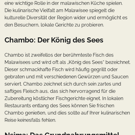
eine wichtige Rolle in der malawischen Küche spielen.
Die kulinarische Vielfalt am Malawisee spiegelt die
kulturelle Diversität der Region wider und ermöglicht es
den Besuchern, lokale Gerichte zu probieren.
Chambo: Der König des Sees
Chambo ist zweifellos der berühmteste Fisch des
Malawisees und wird oft als „König des Sees“ bezeichnet.
Dieser schmackhafte Fisch wird häufig gegrillt oder
gebraten und mit verschiedenen Gewürzen und Saucen
serviert. Chambo zeichnet sich durch sein zartes und
saftiges Fleisch aus, das sich hervorragend für die
Zubereitung köstlicher Fischgerichte eignet. In lokalen
Restaurants entlang des Sees können Sie frischen
Chambo genießen, und dies sollte auf Ihrer kulinarischen
Reise keinesfalls fehlen.