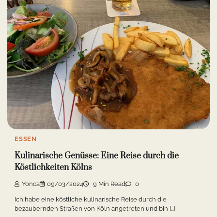
ESSEN
Kulinarische Genüsse: Eine Reise durch die
Köstlichkeiten Kölns
Yonca
09/03/2024
9 Min Read
0
Ich habe eine köstliche kulinarische Reise durch die
bezaubernden Straßen von Köln angetreten und bin […]