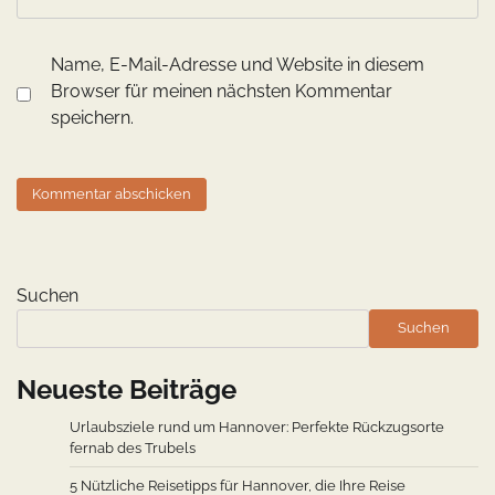
Name, E-Mail-Adresse und Website in diesem
Browser für meinen nächsten Kommentar
speichern.
Suchen
Suchen
Neueste Beiträge
Urlaubsziele rund um Hannover: Perfekte Rückzugsorte
fernab des Trubels
5 Nützliche Reisetipps für Hannover, die Ihre Reise