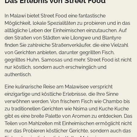
Das Erlebnis von Street Food
In Malawi bietet Street Food eine fantastische
Möglichkeit, lokale Spezialitäten zu probieren und in das
alltägliche Leben der Einheimischen einzutauchen. Auf
den Straßen von Städten wie Lilongwe und Blantyre
finden Sie zahlreiche Straßenverkäufer, die eine Vielzahl
von Gerichten anbieten, darunter gegrillten Fisch,
gegrilltes Huhn, Samosas und mehr. Street Food ist nicht
nur köstlich, sondern auch erschwinglich und
authentisch.
Eine kulinarische Reise am Malawisee verspricht
einzigartige und köstliche Erlebnisse, die Ihre Sinne
verwöhnen werden. Von frischem Fisch wie Chambo bis
zu traditionellen Gerichten wie Nsima und Kuche Kuche
gibt es eine breite Palette von Aromen zu entdecken. Das
Teilen von Mahlzeiten mit Einheimischen ermöglicht nicht
nur das Probieren köstlicher Gerichte, sondern auch das