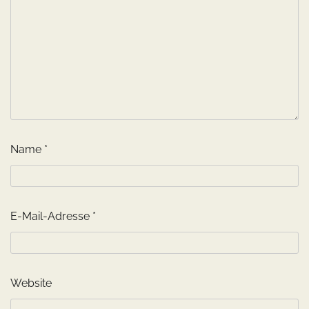
Name
*
E-Mail-Adresse
*
Website