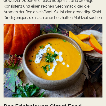
Gewürzen zubereitet. Diese Suppe hat eine cremige
Konsistenz und einen reichen Geschmack, der die
Aromen der Region einfängt. Sie ist eine großartige Wahl
für diejenigen, die nach einer herzhaften Mahlzeit suchen.