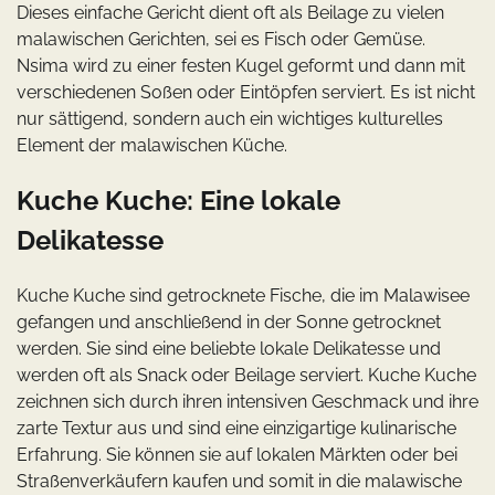
Dieses einfache Gericht dient oft als Beilage zu vielen
malawischen Gerichten, sei es Fisch oder Gemüse.
Nsima wird zu einer festen Kugel geformt und dann mit
verschiedenen Soßen oder Eintöpfen serviert. Es ist nicht
nur sättigend, sondern auch ein wichtiges kulturelles
Element der malawischen Küche.
Kuche Kuche: Eine lokale
Delikatesse
Kuche Kuche sind getrocknete Fische, die im Malawisee
gefangen und anschließend in der Sonne getrocknet
werden. Sie sind eine beliebte lokale Delikatesse und
werden oft als Snack oder Beilage serviert. Kuche Kuche
zeichnen sich durch ihren intensiven Geschmack und ihre
zarte Textur aus und sind eine einzigartige kulinarische
Erfahrung. Sie können sie auf lokalen Märkten oder bei
Straßenverkäufern kaufen und somit in die malawische