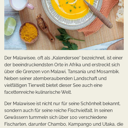
Der Malawisee, oft als „Kalendersee“ bezeichnet, ist einer
der beeindruckendsten Orte in Afrika und erstreckt sich
über die Grenzen von Malawi, Tansania und Mosambik.
Neben seiner atemberaubenden Landschaft und
vielfältigen Tierwelt bietet dieser See auch eine
facettenreiche kulinarische Welt.
Der Malawisee ist nicht nur für seine Schönheit bekannt,
sondern auch für seine reiche Fischvielfalt. In seinen
Gewässern tummeln sich über 100 verschiedene
Fischarten, darunter Chambo, Kampango und Utaka, die