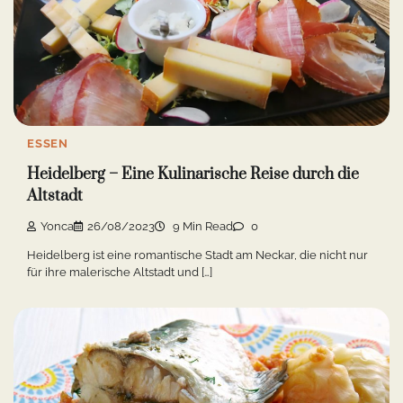
ESSEN
Heidelberg – Eine Kulinarische Reise durch die
Altstadt
Yonca
26/08/2023
9 Min Read
0
Heidelberg ist eine romantische Stadt am Neckar, die nicht nur
für ihre malerische Altstadt und […]