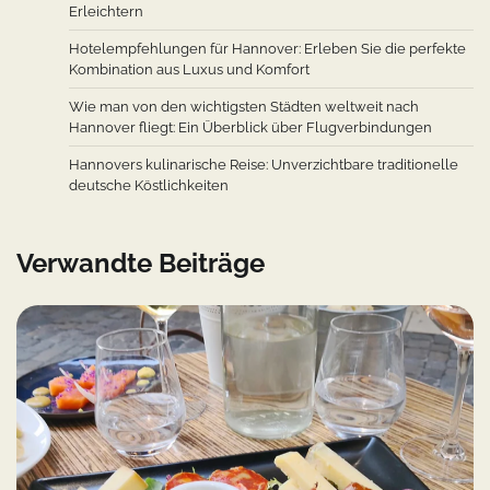
Erleichtern
Hotelempfehlungen für Hannover: Erleben Sie die perfekte
Kombination aus Luxus und Komfort
Wie man von den wichtigsten Städten weltweit nach
Hannover fliegt: Ein Überblick über Flugverbindungen
Hannovers kulinarische Reise: Unverzichtbare traditionelle
deutsche Köstlichkeiten
Verwandte Beiträge