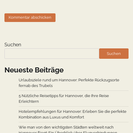
Suchen
Suchen
Neueste Beiträge
Urlaubsziele rund um Hannover: Perfekte Rückzugsorte
fernab des Trubels
5 Nützliche Reisetipps für Hannover, die Ihre Reise
Erleichtern
Hotelempfehlungen für Hannover: Erleben Sie die perfekte
Kombination aus Luxus und Komfort
Wie man von den wichtigsten Städten weltweit nach
Hannover fliegt: Ein Überblick über Flugverbindungen