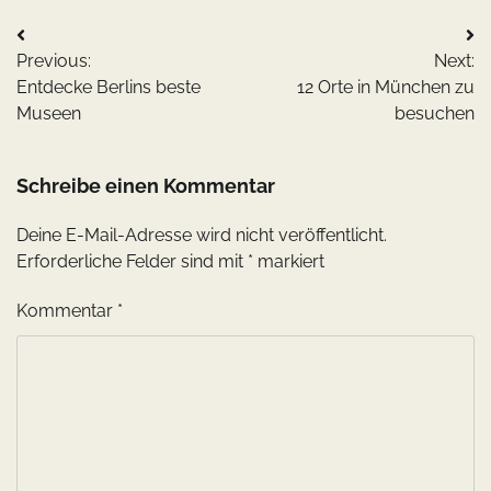
Beitragsnavigation
Previous:
Next:
Entdecke Berlins beste
12 Orte in München zu
Museen
besuchen
Schreibe einen Kommentar
Deine E-Mail-Adresse wird nicht veröffentlicht.
Erforderliche Felder sind mit
*
markiert
Kommentar
*