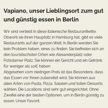
Vapiano, unser Lieblingsort zum gut
und günstig essen in Berlin
Wir sind verliebt in diese italienische Restaurantkette.
Obwohl sie ihren Hauptsitz in Hamburg hat, gibt es viele
Restaurants auf der ganzen Welt. In Berlin werden Sie
kein Problem haben, eines zu finden. Sie befinden sich an
den touristischsten Orten wie Alexanderplatz oder
Potsdamer Platz. Sie können ein Gericht und ein Getränk
für weniger als 10€ haben.
Abgesehen vom niedrigen Preis ist das Besondere, dass
das Essen vor Ihnen zubereitet wird. Sie können aus
allen Arten von Pasta, Pizza, Salaten und tollen Desserts
wählen. Die Locations sind sehr gut eingerichtet. Ohne
Zweifel eine der besten Optionen, um in Berlin günstig zu
essen. Unser Favorit.