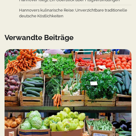
Hannovers kulinarische Reise: Unverzichtbare traditionelle
deutsche Köstlichkeiten
Verwandte Beiträge