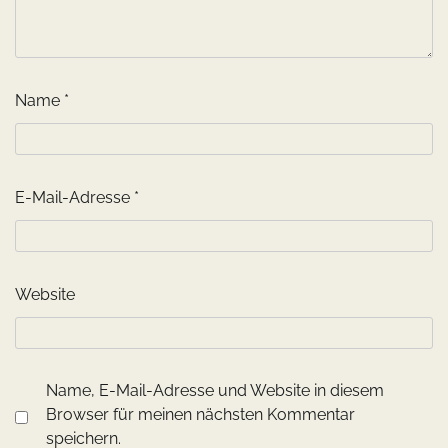
Name
*
E-Mail-Adresse
*
Website
Name, E-Mail-Adresse und Website in diesem
Browser für meinen nächsten Kommentar
speichern.