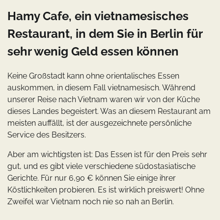
Hamy Cafe, ein vietnamesisches
Restaurant, in dem Sie in Berlin für
sehr wenig Geld essen können
Keine Großstadt kann ohne orientalisches Essen
auskommen, in diesem Fall vietnamesisch. Während
unserer Reise nach Vietnam waren wir von der Küche
dieses Landes begeistert. Was an diesem Restaurant am
meisten auffällt, ist der ausgezeichnete persönliche
Service des Besitzers.
Aber am wichtigsten ist: Das Essen ist für den Preis sehr
gut, und es gibt viele verschiedene südostasiatische
Gerichte. Für nur 6,90 € können Sie einige ihrer
Köstlichkeiten probieren. Es ist wirklich preiswert! Ohne
Zweifel war Vietnam noch nie so nah an Berlin.