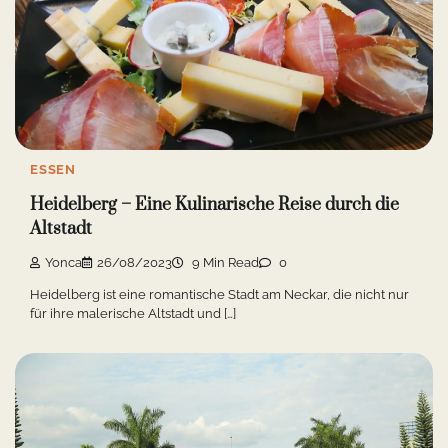
ESSEN
Heidelberg – Eine Kulinarische Reise durch die
Altstadt
Yonca
26/08/2023
9 Min Read
0
Heidelberg ist eine romantische Stadt am Neckar, die nicht nur
für ihre malerische Altstadt und […]