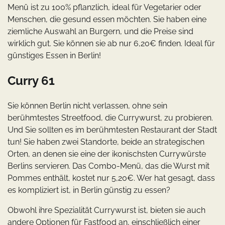
Menü ist zu 100% pflanzlich, ideal für Vegetarier oder
Menschen, die gesund essen möchten. Sie haben eine
ziemliche Auswahl an Burgern, und die Preise sind
wirklich gut. Sie können sie ab nur 6,20€ finden. Ideal für
günstiges Essen in Berlin!
Curry 61
Sie können Berlin nicht verlassen, ohne sein
berühmtestes Streetfood, die Currywurst, zu probieren.
Und Sie sollten es im berühmtesten Restaurant der Stadt
tun! Sie haben zwei Standorte, beide an strategischen
Orten, an denen sie eine der ikonischsten Currywürste
Berlins servieren. Das Combo-Menü, das die Wurst mit
Pommes enthält, kostet nur 5,20€. Wer hat gesagt, dass
es kompliziert ist, in Berlin günstig zu essen?
Obwohl ihre Spezialität Currywurst ist, bieten sie auch
andere Optionen für Fastfood an, einschließlich einer