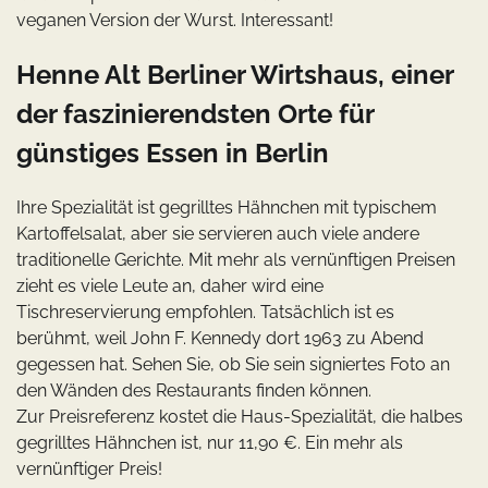
veganen Version der Wurst. Interessant!
Henne Alt Berliner Wirtshaus, einer
der faszinierendsten Orte für
günstiges Essen in Berlin
Ihre Spezialität ist gegrilltes Hähnchen mit typischem
Kartoffelsalat, aber sie servieren auch viele andere
traditionelle Gerichte. Mit mehr als vernünftigen Preisen
zieht es viele Leute an, daher wird eine
Tischreservierung empfohlen. Tatsächlich ist es
berühmt, weil John F. Kennedy dort 1963 zu Abend
gegessen hat. Sehen Sie, ob Sie sein signiertes Foto an
den Wänden des Restaurants finden können.
Zur Preisreferenz kostet die Haus-Spezialität, die halbes
gegrilltes Hähnchen ist, nur 11,90 €. Ein mehr als
vernünftiger Preis!