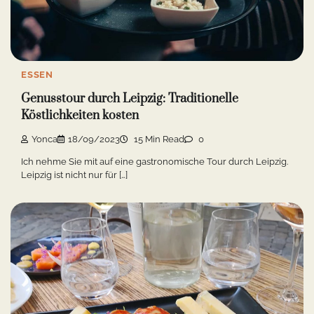
ESSEN
Genusstour durch Leipzig: Traditionelle
Köstlichkeiten kosten
Yonca
18/09/2023
15 Min Read
0
Ich nehme Sie mit auf eine gastronomische Tour durch Leipzig.
Leipzig ist nicht nur für […]