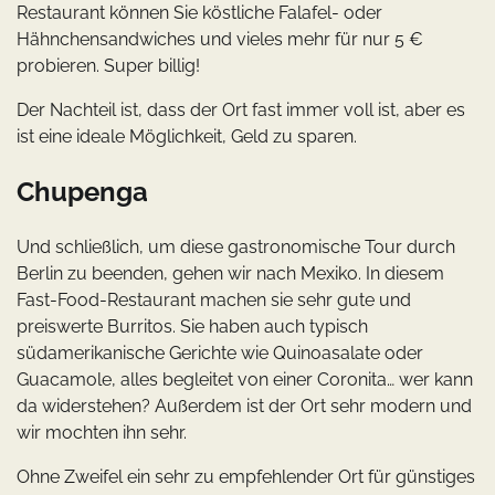
Restaurant können Sie köstliche Falafel- oder
Hähnchensandwiches und vieles mehr für nur 5 €
probieren. Super billig!
Der Nachteil ist, dass der Ort fast immer voll ist, aber es
ist eine ideale Möglichkeit, Geld zu sparen.
Chupenga
Und schließlich, um diese gastronomische Tour durch
Berlin zu beenden, gehen wir nach Mexiko. In diesem
Fast-Food-Restaurant machen sie sehr gute und
preiswerte Burritos. Sie haben auch typisch
südamerikanische Gerichte wie Quinoasalate oder
Guacamole, alles begleitet von einer Coronita… wer kann
da widerstehen? Außerdem ist der Ort sehr modern und
wir mochten ihn sehr.
Ohne Zweifel ein sehr zu empfehlender Ort für günstiges