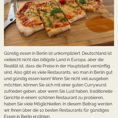
Günstig essen in Berlin ist unkompliziert. Deutschland ist
vielleicht nicht das billigste Land in Europa, aber die
Realität ist, dass die Preise in der Hauptstadt vernünftig
sind. Also gibt es viele Restaurants, wo man in Berlin gut
und günstig essen kann! Wenn Sie nicht viel ausgeben
möchten, können Sie sich mit einer guten Currywurst
zufrieden geben, aber wenn Sie Lust haben, traditionelle
Gerichte in einem schönen Restaurant zu probieren,
haben Sie viele Möglichkeiten. In diesem Beitrag werden
wir Ihnen über die 10 besten Restaurants für günstiges
Essen in Berlin erzählen.