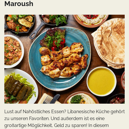
Maroush
Lust auf Nahöstliches Essen? Libanesische Küche gehört
zu unseren Favoriten. Und außerdem ist es eine
großartige Möglichkeit, Geld zu sparen! In diesem