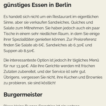
günstiges Essen in Berlin
Es handelt sich nicht um ein Restaurant im eigentlichen
Sinne, aber sie verkaufen Sandwiches, Quiches und
Salate zum Mitnehmen. Sie haben jedoch auch ein paar
Tische in einem sehr niedlichen Raum, in dem Sie einige
ihrer Spezialitäten genießen können. Zur Preisreferenz
finden Sie Salate ab 6€, Sandwiches ab 6,30€ und
Suppen ab 8,50€.
Die interessanteste Option ist jedoch ihr tägliches Menü
für nur 13,90€. Alle ihre Gerichte werden mit frischen
Zutaten zubereitet, und der Service ist sehr gut.
Übrigens, vergessen Sie nicht, ihre Kuchen und Brownies
zu probieren, sie sind köstlich!
Burgermeister