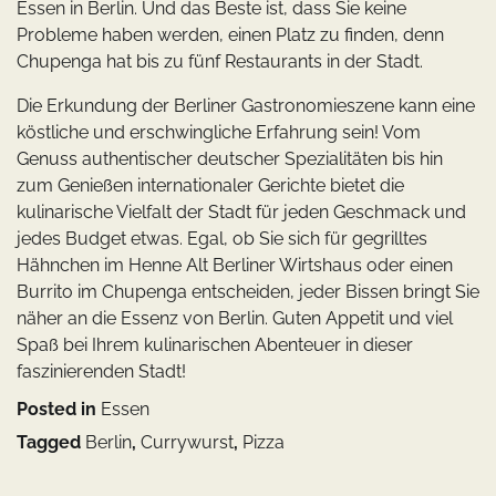
Essen in Berlin. Und das Beste ist, dass Sie keine
Probleme haben werden, einen Platz zu finden, denn
Chupenga hat bis zu fünf Restaurants in der Stadt.
Die Erkundung der Berliner Gastronomieszene kann eine
köstliche und erschwingliche Erfahrung sein! Vom
Genuss authentischer deutscher Spezialitäten bis hin
zum Genießen internationaler Gerichte bietet die
kulinarische Vielfalt der Stadt für jeden Geschmack und
jedes Budget etwas. Egal, ob Sie sich für gegrilltes
Hähnchen im Henne Alt Berliner Wirtshaus oder einen
Burrito im Chupenga entscheiden, jeder Bissen bringt Sie
näher an die Essenz von Berlin. Guten Appetit und viel
Spaß bei Ihrem kulinarischen Abenteuer in dieser
faszinierenden Stadt!
Posted in
Essen
Tagged
Berlin
,
Currywurst
,
Pizza