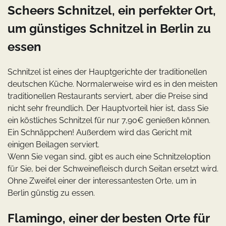
Scheers Schnitzel, ein perfekter Ort,
um günstiges Schnitzel in Berlin zu
essen
Schnitzel ist eines der Hauptgerichte der traditionellen
deutschen Küche. Normalerweise wird es in den meisten
traditionellen Restaurants serviert, aber die Preise sind
nicht sehr freundlich. Der Hauptvorteil hier ist, dass Sie
ein köstliches Schnitzel für nur 7,90€ genießen können.
Ein Schnäppchen! Außerdem wird das Gericht mit
einigen Beilagen serviert.
Wenn Sie vegan sind, gibt es auch eine Schnitzeloption
für Sie, bei der Schweinefleisch durch Seitan ersetzt wird.
Ohne Zweifel einer der interessantesten Orte, um in
Berlin günstig zu essen.
Flamingo, einer der besten Orte für