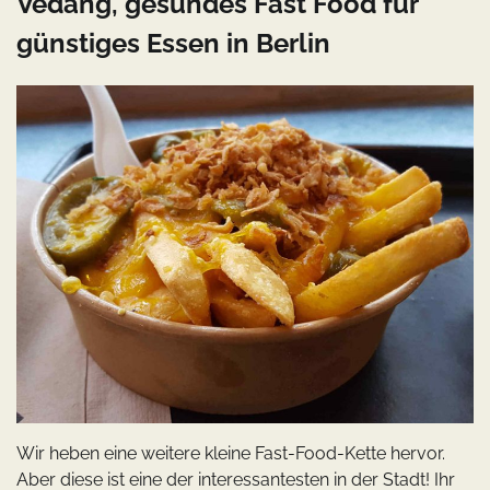
Vedang, gesundes Fast Food für
günstiges Essen in Berlin
Wir heben eine weitere kleine Fast-Food-Kette hervor.
Aber diese ist eine der interessantesten in der Stadt! Ihr