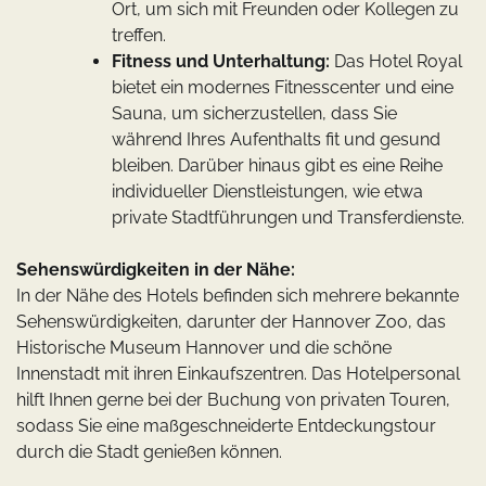
Ort, um sich mit Freunden oder Kollegen zu
treffen.
Fitness und Unterhaltung:
Das Hotel Royal
bietet ein modernes Fitnesscenter und eine
Sauna, um sicherzustellen, dass Sie
während Ihres Aufenthalts fit und gesund
bleiben. Darüber hinaus gibt es eine Reihe
individueller Dienstleistungen, wie etwa
private Stadtführungen und Transferdienste.
Sehenswürdigkeiten in der Nähe:
In der Nähe des Hotels befinden sich mehrere bekannte
Sehenswürdigkeiten, darunter der Hannover Zoo, das
Historische Museum Hannover und die schöne
Innenstadt mit ihren Einkaufszentren. Das Hotelpersonal
hilft Ihnen gerne bei der Buchung von privaten Touren,
sodass Sie eine maßgeschneiderte Entdeckungstour
durch die Stadt genießen können.