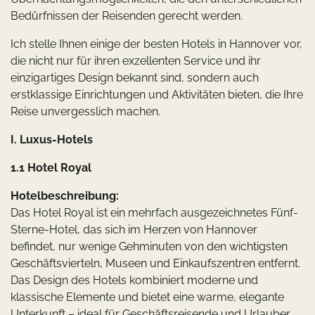
Bedürfnissen der Reisenden gerecht werden.
Ich stelle Ihnen einige der besten Hotels in Hannover vor,
die nicht nur für ihren exzellenten Service und ihr
einzigartiges Design bekannt sind, sondern auch
erstklassige Einrichtungen und Aktivitäten bieten, die Ihre
Reise unvergesslich machen.
I. Luxus-Hotels
1.1 Hotel Royal
Hotelbeschreibung:
Das Hotel Royal ist ein mehrfach ausgezeichnetes Fünf-
Sterne-Hotel, das sich im Herzen von Hannover
befindet, nur wenige Gehminuten von den wichtigsten
Geschäftsvierteln, Museen und Einkaufszentren entfernt.
Das Design des Hotels kombiniert moderne und
klassische Elemente und bietet eine warme, elegante
Unterkunft – ideal für Geschäftsreisende und Urlauber.