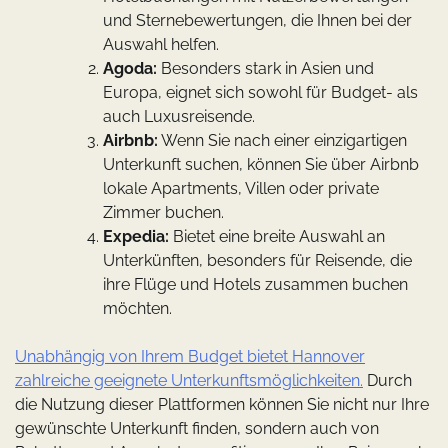
und Sternebewertungen, die Ihnen bei der
Auswahl helfen.
Agoda:
Besonders stark in Asien und
Europa, eignet sich sowohl für Budget- als
auch Luxusreisende.
Airbnb:
Wenn Sie nach einer einzigartigen
Unterkunft suchen, können Sie über Airbnb
lokale Apartments, Villen oder private
Zimmer buchen.
Expedia:
Bietet eine breite Auswahl an
Unterkünften, besonders für Reisende, die
ihre Flüge und Hotels zusammen buchen
möchten.
Unabhängig von Ihrem Budget bietet Hannover
zahlreiche geeignete Unterkunftsmöglichkeiten.
Durch
die Nutzung dieser Plattformen können Sie nicht nur Ihre
gewünschte Unterkunft finden, sondern auch von