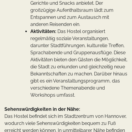
Gerichte und Snacks anbietet. Der
großzügige Aufenthaltsraum lädt zum
Entspannen und zum Austausch mit
anderen Reisenden ein.
Aktivitäten:
Das Hostel organisiert
regelmäßig soziale Veranstaltungen,
darunter Stadtführungen, kulturelle Treffen,
Sprachabende und Gruppenausflüge. Diese
Aktivitäten bieten den Gästen die Möglichkeit,
die Stadt zu erkunden und gleichzeitig neue
Bekanntschaften zu machen. Darüber hinaus
gibt es ein Veranstaltungsprogramm, das
verschiedene Themenabende und
Workshops umfasst.
Sehenswürdigkeiten in der Nähe:
Das Hostel befindet sich im Stadtzentrum von Hannover,
wodurch viele Sehenswürdigkeiten bequem zu Fuß
erreicht werden können. In unmittelbarer Nähe befinden