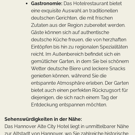
Gastronomie:
Das Hotelrestaurant bietet
eine exquisite Auswahl an traditionellen
deutschen Gerichten, die mit frischen
Zutaten aus der Region zubereitet werden.
Gäste können sich auf authentische
deutsche Küche freuen, die von herzhaften
Eintöpfen bis hin zu regionalen Spezialitäten
reicht. Im Außenbereich befindet sich ein
gemütlicher Garten, in dem Sie bei schönem
Wetter deutsche Biere und leckere Snacks
genießen können, während Sie die
entspannte Atmosphäre erleben. Der Garten
bietet auch einen perfekten Rückzugsort für
diejenigen, die sich nach einem Tag der
Entdeckung entspannen möchten.
Sehenswürdigkeiten in der Nähe:
Das Hannover Alte City Hotel liegt in unmittelbarer Nähe
zur Altstadt von Hannover, wo Sie zahlreiche historische