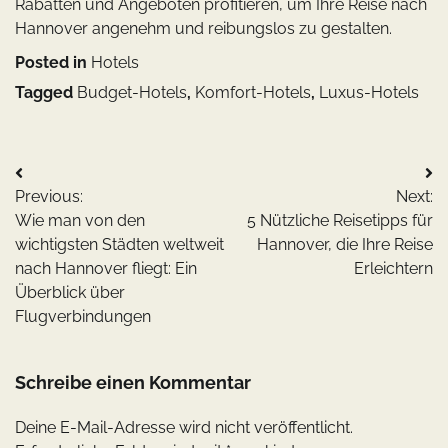
Rabatten und Angeboten profitieren, um Ihre Reise nach
Hannover angenehm und reibungslos zu gestalten.
Posted in
Hotels
Tagged
Budget-Hotels
,
Komfort-Hotels
,
Luxus-Hotels
Beitragsnavigation
Previous:
Next:
Wie man von den
5 Nützliche Reisetipps für
wichtigsten Städten weltweit
Hannover, die Ihre Reise
nach Hannover fliegt: Ein
Erleichtern
Überblick über
Flugverbindungen
Schreibe einen Kommentar
Deine E-Mail-Adresse wird nicht veröffentlicht.