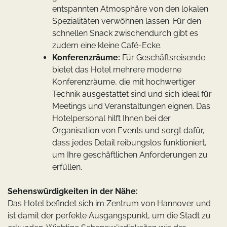
entspannten Atmosphäre von den lokalen
Spezialitäten verwöhnen lassen. Für den
schnellen Snack zwischendurch gibt es
zudem eine kleine Café-Ecke.
Konferenzräume:
Für Geschäftsreisende
bietet das Hotel mehrere moderne
Konferenzräume, die mit hochwertiger
Technik ausgestattet sind und sich ideal für
Meetings und Veranstaltungen eignen. Das
Hotelpersonal hilft Ihnen bei der
Organisation von Events und sorgt dafür,
dass jedes Detail reibungslos funktioniert,
um Ihre geschäftlichen Anforderungen zu
erfüllen.
Sehenswürdigkeiten in der Nähe:
Das Hotel befindet sich im Zentrum von Hannover und
ist damit der perfekte Ausgangspunkt, um die Stadt zu