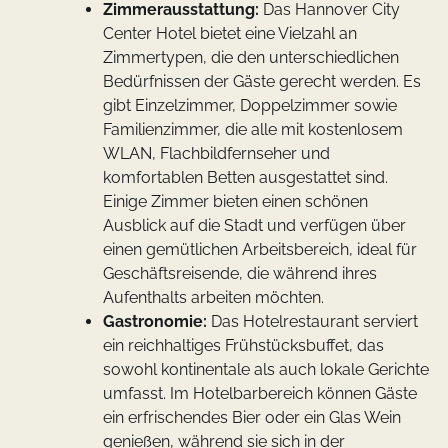
Zimmerausstattung:
Das Hannover City
Center Hotel bietet eine Vielzahl an
Zimmertypen, die den unterschiedlichen
Bedürfnissen der Gäste gerecht werden. Es
gibt Einzelzimmer, Doppelzimmer sowie
Familienzimmer, die alle mit kostenlosem
WLAN, Flachbildfernseher und
komfortablen Betten ausgestattet sind.
Einige Zimmer bieten einen schönen
Ausblick auf die Stadt und verfügen über
einen gemütlichen Arbeitsbereich, ideal für
Geschäftsreisende, die während ihres
Aufenthalts arbeiten möchten.
Gastronomie:
Das Hotelrestaurant serviert
ein reichhaltiges Frühstücksbuffet, das
sowohl kontinentale als auch lokale Gerichte
umfasst. Im Hotelbarbereich können Gäste
ein erfrischendes Bier oder ein Glas Wein
genießen, während sie sich in der