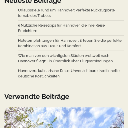
Neueste Beiträge
Urlaubsziele rund um Hannover: Perfekte Rückzugsorte
fernab des Trubels
5 Nützliche Reisetipps für Hannover, die Ihre Reise
Erleichtern
Hotelempfehlungen für Hannover: Erleben Sie die perfekte
Kombination aus Luxus und Komfort
Wie man von den wichtigsten Städten weltweit nach
Hannover fliegt: Ein Überblick über Flugverbindungen
Hannovers kulinarische Reise: Unverzichtbare traditionelle
deutsche Köstlichkeiten
Verwandte Beiträge