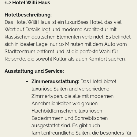
1.2 Hotel Willi Haus
Hotelbeschreibung:
Das Hotel Willi Haus ist ein luxuriöses Hotel, das viel
Wert auf Details legt und moderne Architektur mit
klassischen deutschen Elementen verbindet. Es befindet
sich in idealer Lage, nur 10 Minuten mit dem Auto vom
Stadtzentrum entfernt und ist die perfekte Wahl für
Reisende, die sowohl Kultur als auch Komfort suchen.
Ausstattung und Service:
Zimmerausstattung:
Das Hotel bietet
luxuriöse Suiten und verschiedene
Zimmertypen, die alle mit modernen
Annehmlichkeiten wie großen
Flachbildfernsehern, luxuriösen
Badezimmern und Schreibtischen
ausgestattet sind. Es gibt auch
familienfreundliche Suiten, die besonders für