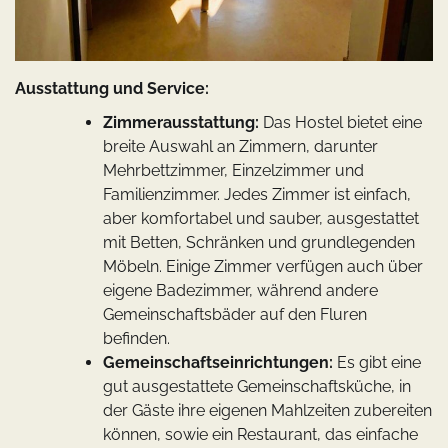
Ausstattung und Service:
Zimmerausstattung:
Das Hostel bietet eine
breite Auswahl an Zimmern, darunter
Mehrbettzimmer, Einzelzimmer und
Familienzimmer. Jedes Zimmer ist einfach,
aber komfortabel und sauber, ausgestattet
mit Betten, Schränken und grundlegenden
Möbeln. Einige Zimmer verfügen auch über
eigene Badezimmer, während andere
Gemeinschaftsbäder auf den Fluren
befinden.
Gemeinschaftseinrichtungen:
Es gibt eine
gut ausgestattete Gemeinschaftsküche, in
der Gäste ihre eigenen Mahlzeiten zubereiten
können, sowie ein Restaurant, das einfache