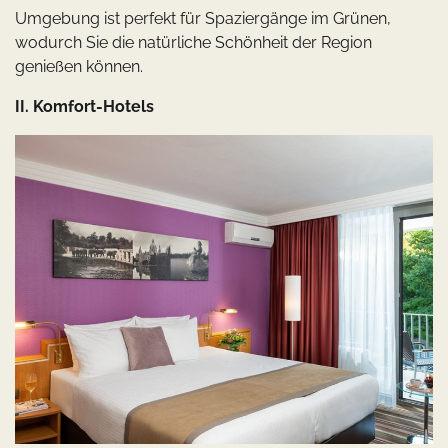
Umgebung ist perfekt für Spaziergänge im Grünen,
wodurch Sie die natürliche Schönheit der Region
genießen können.
II. Komfort-Hotels