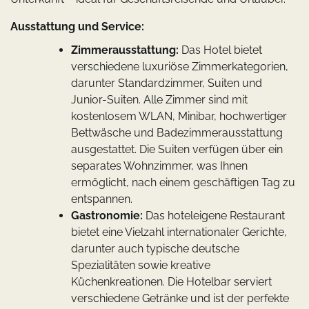
Ausstattung und Service:
Zimmerausstattung:
Das Hotel bietet
verschiedene luxuriöse Zimmerkategorien,
darunter Standardzimmer, Suiten und
Junior-Suiten. Alle Zimmer sind mit
kostenlosem WLAN, Minibar, hochwertiger
Bettwäsche und Badezimmerausstattung
ausgestattet. Die Suiten verfügen über ein
separates Wohnzimmer, was Ihnen
ermöglicht, nach einem geschäftigen Tag zu
entspannen.
Gastronomie:
Das hoteleigene Restaurant
bietet eine Vielzahl internationaler Gerichte,
darunter auch typische deutsche
Spezialitäten sowie kreative
Küchenkreationen. Die Hotelbar serviert
verschiedene Getränke und ist der perfekte