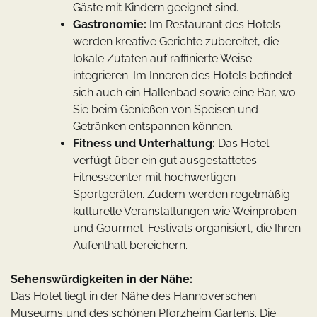
Gäste mit Kindern geeignet sind.
Gastronomie:
Im Restaurant des Hotels
werden kreative Gerichte zubereitet, die
lokale Zutaten auf raffinierte Weise
integrieren. Im Inneren des Hotels befindet
sich auch ein Hallenbad sowie eine Bar, wo
Sie beim Genießen von Speisen und
Getränken entspannen können.
Fitness und Unterhaltung:
Das Hotel
verfügt über ein gut ausgestattetes
Fitnesscenter mit hochwertigen
Sportgeräten. Zudem werden regelmäßig
kulturelle Veranstaltungen wie Weinproben
und Gourmet-Festivals organisiert, die Ihren
Aufenthalt bereichern.
Sehenswürdigkeiten in der Nähe:
Das Hotel liegt in der Nähe des Hannoverschen
Museums und des schönen Pforzheim Gartens. Die