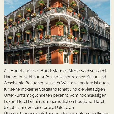
Als Hauptstadt des Bundeslandes Niedersachsen zieht
Hannover nicht nur aufgrund seiner reichen Kultur und
Geschichte Besucher aus aller Welt an, sondern ist auch
für seine moderne Stadtlandschaft und die vielfältigen
Unterkunftsmöglichkeiten bekannt. Vom hochklassigen
Luxus-Hotel bis hin zum gemütlichen Boutique-Hotel
bietet Hannover eine breite Palette an
Übernachtungsmöglichkeiten, die den unterschiedlichen