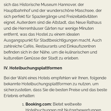
sich das Historische Museum Hannover, der
Hauptbahnhof und der wunderschöne Maschsee, der
sich perfekt für Spaziergänge und Freizeitaktivitäten
eignet. Außerdem sind die Altstadt, das Neue Rathaus
und die Herrenhäuser Gärten nur wenige Minuten
entfernt, was das Hostel zu einem idealen
Ausgangspunkt für Stadtbesichtigungen macht. Auch
zahlreiche Cafés, Restaurants und Einkaufszentren
befinden sich in der Nähe, um die kulinarischen und
kulturellen Genüsse der Stadt zu erleben.
IV. Hotelbuchungsplattformen
Bei der Wahl eines Hotels empfehlen wir Ihnen, folgende
bekannte Hotelbuchungsplattformen zu nutzen, um
sicherzustellen, dass Sie die besten Preise und das beste
Erlebnis erhalten:
Booking.com:
Bietet weltweite
Hotelbuchungen mit Nutzerbewertungen