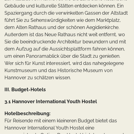
Gebäude und kulturelle Stätten entdecken können. Ein
Spaziergang durch die verwinkelten Gassen der Altstadt
führt Sie zu Sehenswürdigkeiten wie dem Marktplatz,
dem Alten Rathaus und der schönen Aegidienkirche.
Außerdem ist das Neue Rathaus nicht weit entfernt, wo
Sie die beeindruckende Architektur bewundern und mit
dem Aufzug auf die Aussichtsplattform fahren können,
um einen Panoramablick über die Stadt zu genießen.
Wer sich für Kunst interessiert, wird das nahegelegene
Kunstmuseum und das Historische Museum von
Hannover zu schätzen wissen.
III. Budget-Hotels
3.1 Hannover International Youth Hostel
Hotelbeschreibung:
Für Reisende mit einem kleineren Budget bietet das
Hannover International Youth Hostel eine