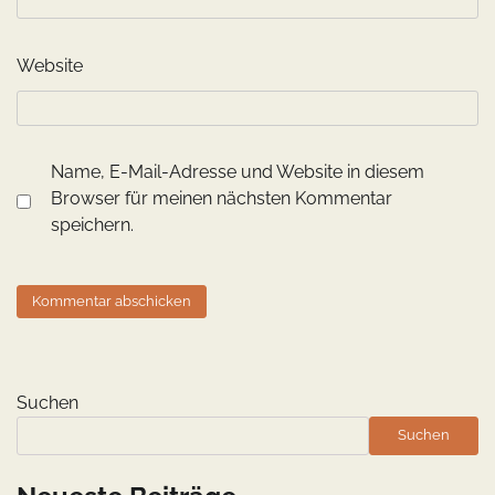
Website
Name, E-Mail-Adresse und Website in diesem
Browser für meinen nächsten Kommentar
speichern.
Suchen
Suchen