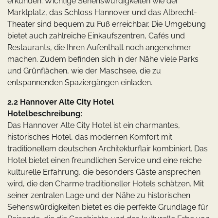
erkunden. Wichtige Sehenswürdigkeiten wie der
Marktplatz, das Schloss Hannover und das Albrecht-
Theater sind bequem zu Fuß erreichbar. Die Umgebung
bietet auch zahlreiche Einkaufszentren, Cafés und
Restaurants, die Ihren Aufenthalt noch angenehmer
machen. Zudem befinden sich in der Nähe viele Parks
und Grünflächen, wie der Maschsee, die zu
entspannenden Spaziergängen einladen.
2.2 Hannover Alte City Hotel
Hotelbeschreibung:
Das Hannover Alte City Hotel ist ein charmantes,
historisches Hotel, das modernen Komfort mit
traditionellem deutschen Architekturflair kombiniert. Das
Hotel bietet einen freundlichen Service und eine reiche
kulturelle Erfahrung, die besonders Gäste ansprechen
wird, die den Charme traditioneller Hotels schätzen. Mit
seiner zentralen Lage und der Nähe zu historischen
Sehenswürdigkeiten bietet es die perfekte Grundlage für