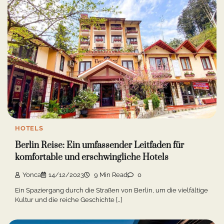
HOTELS
Berlin Reise: Ein umfassender Leitfaden für
komfortable und erschwingliche Hotels
Yonca
14/12/2023
9 Min Read
0
Ein Spaziergang durch die Straßen von Berlin, um die vielfältige
Kultur und die reiche Geschichte […]