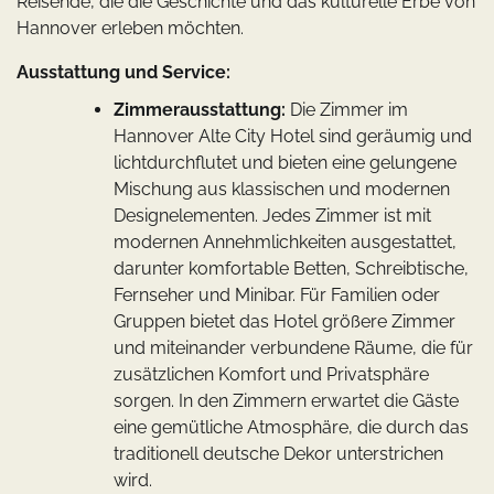
Reisende, die die Geschichte und das kulturelle Erbe von
Hannover erleben möchten.
Ausstattung und Service:
Zimmerausstattung:
Die Zimmer im
Hannover Alte City Hotel sind geräumig und
lichtdurchflutet und bieten eine gelungene
Mischung aus klassischen und modernen
Designelementen. Jedes Zimmer ist mit
modernen Annehmlichkeiten ausgestattet,
darunter komfortable Betten, Schreibtische,
Fernseher und Minibar. Für Familien oder
Gruppen bietet das Hotel größere Zimmer
und miteinander verbundene Räume, die für
zusätzlichen Komfort und Privatsphäre
sorgen. In den Zimmern erwartet die Gäste
eine gemütliche Atmosphäre, die durch das
traditionell deutsche Dekor unterstrichen
wird.