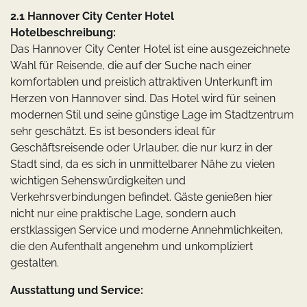
2.1 Hannover City Center Hotel
Hotelbeschreibung:
Das Hannover City Center Hotel ist eine ausgezeichnete
Wahl für Reisende, die auf der Suche nach einer
komfortablen und preislich attraktiven Unterkunft im
Herzen von Hannover sind. Das Hotel wird für seinen
modernen Stil und seine günstige Lage im Stadtzentrum
sehr geschätzt. Es ist besonders ideal für
Geschäftsreisende oder Urlauber, die nur kurz in der
Stadt sind, da es sich in unmittelbarer Nähe zu vielen
wichtigen Sehenswürdigkeiten und
Verkehrsverbindungen befindet. Gäste genießen hier
nicht nur eine praktische Lage, sondern auch
erstklassigen Service und moderne Annehmlichkeiten,
die den Aufenthalt angenehm und unkompliziert
gestalten.
Ausstattung und Service: