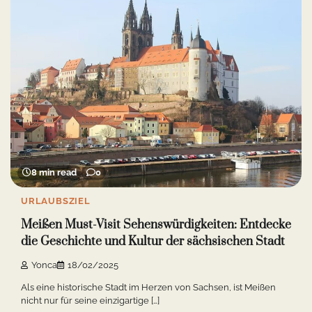
8 min read
0
URLAUBSZIEL
Meißen Must-Visit Sehenswürdigkeiten: Entdecke
die Geschichte und Kultur der sächsischen Stadt
Yonca
18/02/2025
Als eine historische Stadt im Herzen von Sachsen, ist Meißen
nicht nur für seine einzigartige […]