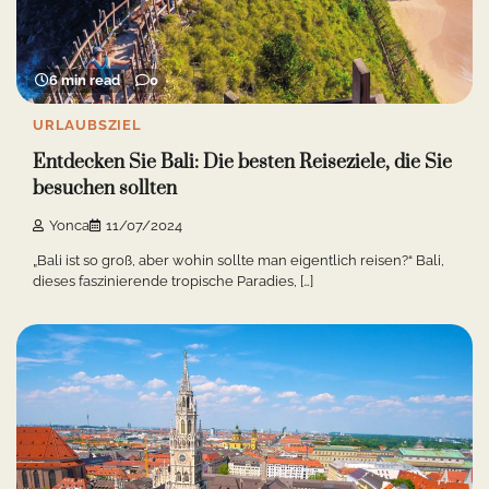
6 min read
0
URLAUBSZIEL
Entdecken Sie Bali: Die besten Reiseziele, die Sie
besuchen sollten
Yonca
11/07/2024
„Bali ist so groß, aber wohin sollte man eigentlich reisen?“ Bali,
dieses faszinierende tropische Paradies, […]