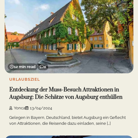
12 min read
0
URLAUBSZIEL
Entdeckung der Muss-Besuch Attraktionen in
Augsburg: Die Schätze von Augsburg enthüllen
Yonca
13/04/2024
Gelegen in Bayern, Deutschland, bietet Augsburg ein Geflecht
von Attraktionen, die Reisende dazu einladen, seine […]