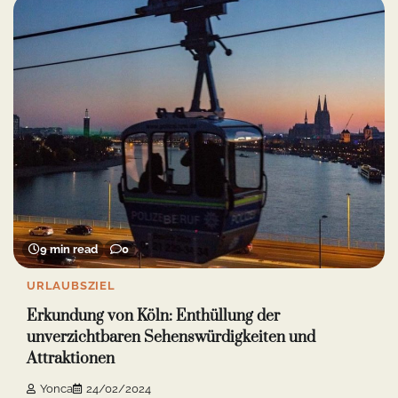
9 min read
0
URLAUBSZIEL
Erkundung von Köln: Enthüllung der
unverzichtbaren Sehenswürdigkeiten und
Attraktionen
Yonca
24/02/2024