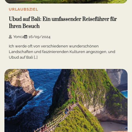
URLAUBSZIEL
Ubud auf Bali: Ein umfassender Reiseführer für
Ihren Besuch
Yonca
16/09/2024
Ich werde oft von verschiedenen wunderschönen
Landschaften und faszinierenden Kulturen angezogen, und
Ubud auf Bali […]