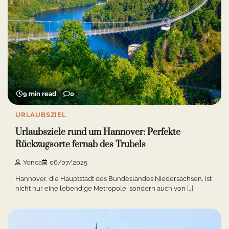
9 min read
0
URLAUBSZIEL
Urlaubsziele rund um Hannover: Perfekte
Rückzugsorte fernab des Trubels
Yonca
06/07/2025
Hannover, die Hauptstadt des Bundeslandes Niedersachsen, ist
nicht nur eine lebendige Metropole, sondern auch von […]