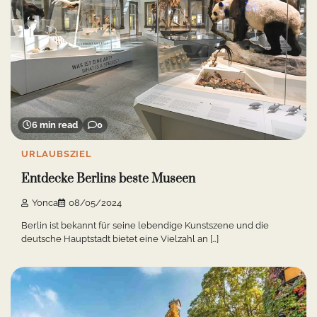
6 min read
0
URLAUBSZIEL
Entdecke Berlins beste Museen
Yonca
08/05/2024
Berlin ist bekannt für seine lebendige Kunstszene und die
deutsche Hauptstadt bietet eine Vielzahl an […]