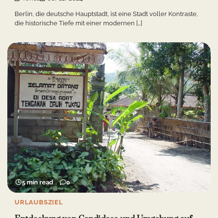
Berlin, die deutsche Hauptstadt, ist eine Stadt voller Kontraste,
die historische Tiefe mit einer modernen […]
5 min read
0
URLAUBSZIEL