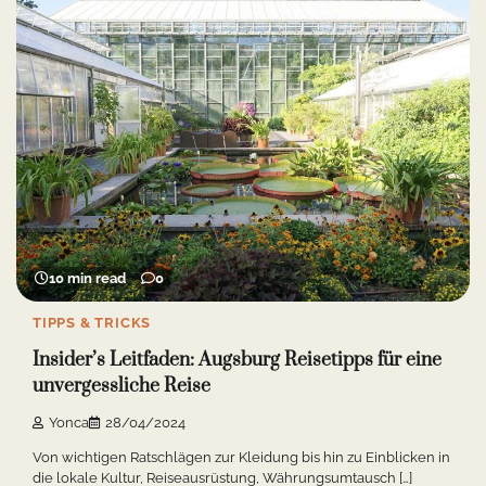
10 min read
0
TIPPS & TRICKS
Insider’s Leitfaden: Augsburg Reisetipps für eine
unvergessliche Reise
Yonca
28/04/2024
Von wichtigen Ratschlägen zur Kleidung bis hin zu Einblicken in
die lokale Kultur, Reiseausrüstung, Währungsumtausch […]