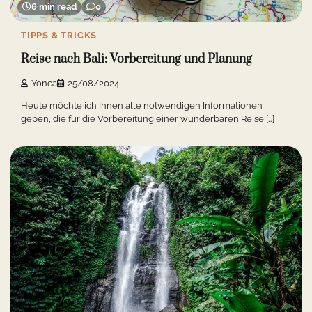
6 min read
0
TIPPS & TRICKS
Reise nach Bali: Vorbereitung und Planung
Yonca
25/08/2024
Heute möchte ich Ihnen alle notwendigen Informationen
geben, die für die Vorbereitung einer wunderbaren Reise […]