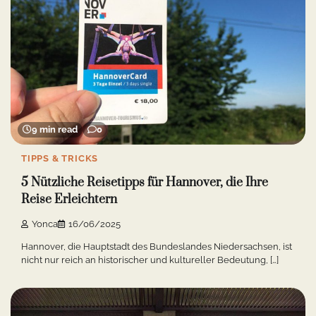
9 min read
0
TIPPS & TRICKS
5 Nützliche Reisetipps für Hannover, die Ihre
Reise Erleichtern
Yonca
16/06/2025
Hannover, die Hauptstadt des Bundeslandes Niedersachsen, ist
nicht nur reich an historischer und kultureller Bedeutung, […]