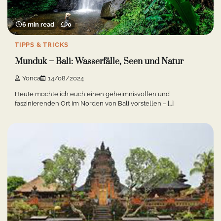
6 min read
0
TIPPS & TRICKS
Munduk – Bali: Wasserfälle, Seen und Natur
Yonca
14/08/2024
Heute möchte ich euch einen geheimnisvollen und
faszinierenden Ort im Norden von Bali vorstellen – […]