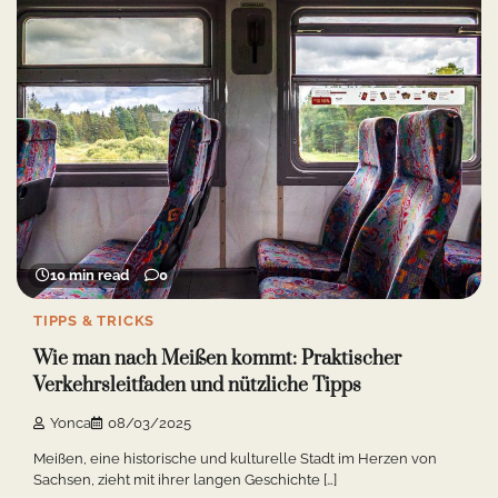
10 min read
0
TIPPS & TRICKS
Wie man nach Meißen kommt: Praktischer
Verkehrsleitfaden und nützliche Tipps
Yonca
08/03/2025
Meißen, eine historische und kulturelle Stadt im Herzen von
Sachsen, zieht mit ihrer langen Geschichte […]