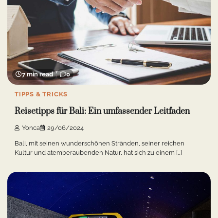
7 min read
0
TIPPS & TRICKS
Reisetipps für Bali: Ein umfassender Leitfaden
Yonca
29/06/2024
Bali, mit seinen wunderschönen Stränden, seiner reichen
Kultur und atemberaubenden Natur, hat sich zu einem […]