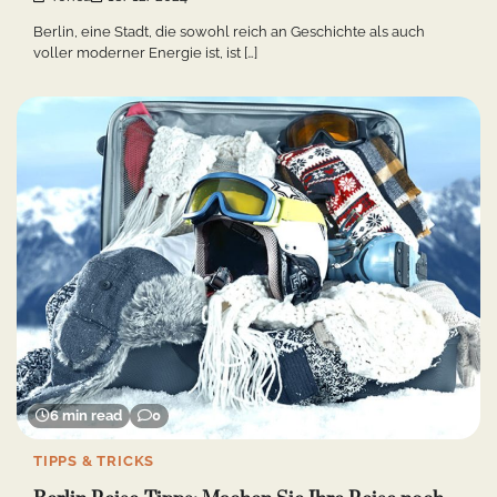
Berlin, eine Stadt, die sowohl reich an Geschichte als auch
voller moderner Energie ist, ist […]
6 min read
0
TIPPS & TRICKS