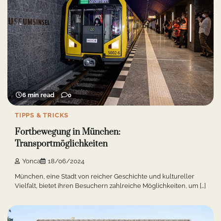
6 min read
0
TIPPS & TRICKS
Fortbewegung in München:
Transportmöglichkeiten
Yonca
18/06/2024
München, eine Stadt von reicher Geschichte und kultureller
Vielfalt, bietet ihren Besuchern zahlreiche Möglichkeiten, um […]