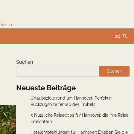
ieren.
Suchen
Suchen
Neueste Beiträge
Urlaubsziele rund um Hannover: Perfekte
Rückzugsorte fernab des Trubels
5 Nützliche Reisetipps für Hannover, die Ihre Reise
Erleichtern
Hotelempfehlungen für Hannover: Erleben Sie die