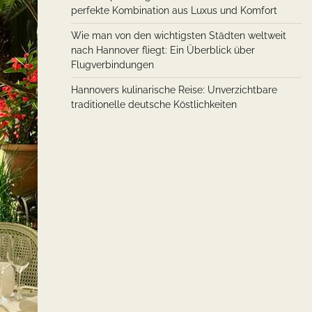
perfekte Kombination aus Luxus und Komfort
Wie man von den wichtigsten Städten weltweit
nach Hannover fliegt: Ein Überblick über
Flugverbindungen
Hannovers kulinarische Reise: Unverzichtbare
traditionelle deutsche Köstlichkeiten