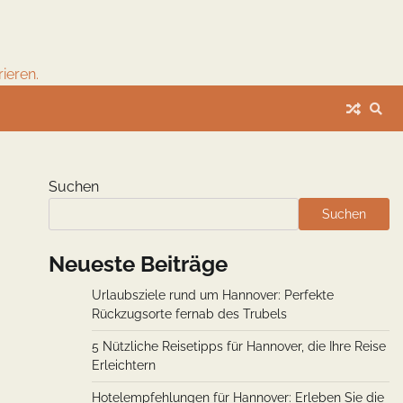
ieren.
Suchen
Suchen
Neueste Beiträge
Urlaubsziele rund um Hannover: Perfekte
Rückzugsorte fernab des Trubels
5 Nützliche Reisetipps für Hannover, die Ihre Reise
Erleichtern
Hotelempfehlungen für Hannover: Erleben Sie die