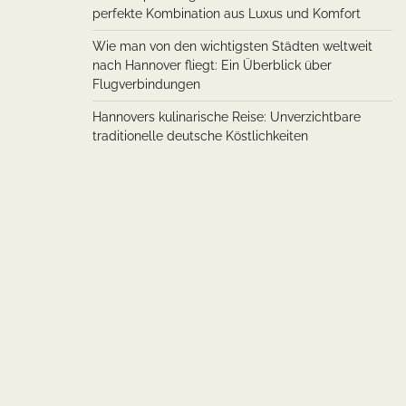
perfekte Kombination aus Luxus und Komfort
Wie man von den wichtigsten Städten weltweit
nach Hannover fliegt: Ein Überblick über
Flugverbindungen
Hannovers kulinarische Reise: Unverzichtbare
traditionelle deutsche Köstlichkeiten