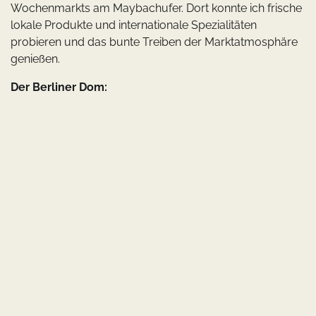
Wochenmarkts am Maybachufer. Dort konnte ich frische
lokale Produkte und internationale Spezialitäten
probieren und das bunte Treiben der Marktatmosphäre
genießen.
Der Berliner Dom: