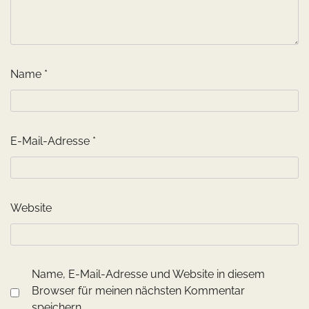
Name
*
E-Mail-Adresse
*
Website
Name, E-Mail-Adresse und Website in diesem
Browser für meinen nächsten Kommentar
speichern.