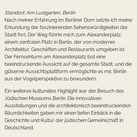
Standort: Am Lustgarten, Berlin
Nach meiner Erfahrung im Berliner Dom setzte ich meine
Erkundung der faszinierenden Sehenswürdigkeiten der
Stadt fort. Der Weg führte mich zum Alexanderplatz,
einem zentralen Platz in Berlin, der von moderner
Architektur, Geschäften und Restaurants umgeben ist.
Der Fernsehturm am Alexanderplatz bot eine
beeindruckende Aussicht auf die gesamte Stadt, und die
gläserne Aussichtsplattform ermöglichte es mir, Berlin
aus der Vogelperspektive zu bewundern.
Ein weiteres kulturelles Highlight war der Besuch des
Jüdischen Museums Berlin. Die innovativen
Ausstellungen und die architektonisch beeindruckenden
Räumlichkeiten gaben mir einen tiefen Einblick in die
Geschichte und Kultur der jüdischen Gemeinschaft in
Deutschland.