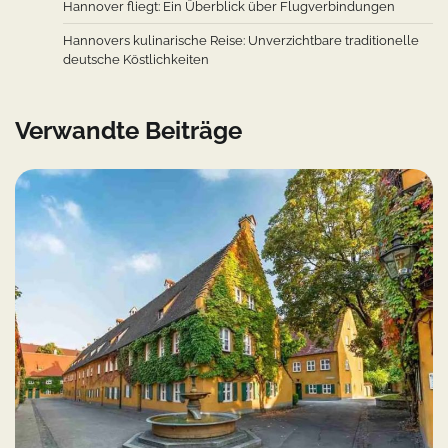
Hannover fliegt: Ein Überblick über Flugverbindungen
Hannovers kulinarische Reise: Unverzichtbare traditionelle
deutsche Köstlichkeiten
Verwandte Beiträge