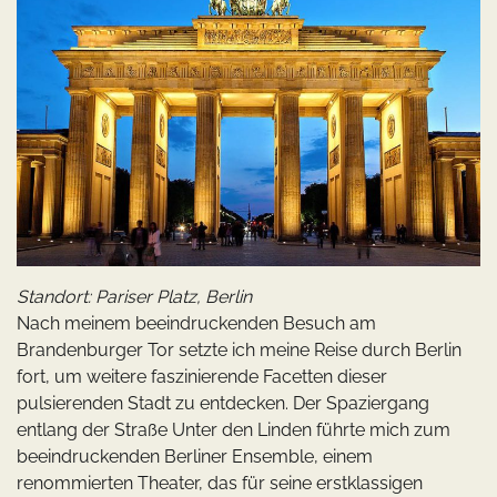
Standort: Pariser Platz, Berlin
Nach meinem beeindruckenden Besuch am
Brandenburger Tor setzte ich meine Reise durch Berlin
fort, um weitere faszinierende Facetten dieser
pulsierenden Stadt zu entdecken. Der Spaziergang
entlang der Straße Unter den Linden führte mich zum
beeindruckenden Berliner Ensemble, einem
renommierten Theater, das für seine erstklassigen