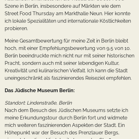
Szene in Berlin, insbesondere auf Märkten wie dem
Street Food Thursday am Markthalle Neun. Hier konnte
ich lokale Spezialitäten und internationale Köstlichkeiten
probieren.
Meine Gesamtbewertung für meine Zeit in Berlin bleibt
hoch, mit einer Empfehlungsbewertung von 9,5 von 10.
Berlin beeindruckte mich nicht nur mit seiner historischen
Pracht, sondern auch mit seiner lebendigen Kultur,
Kreativität und kulinarischen Vielfalt. Ich kann die Stadt
uneingeschränkt als faszinierendes Reiseziel empfehlen.
Das Jüdische Museum Berlin:
Standort: Lindenstraße, Berlin
Nach dem Besuch des Jüdischen Museums setzte ich
meine Erkundungstour durch Berlin fort und widmete
mich weiteren faszinierenden Aspekten der Stadt. Ein
Höhepunkt war der Besuch des Prenzlauer Bergs,