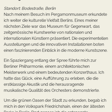
Standort: Bodestraße, Berlin
Nach meinem Besuch im Pergamonmuseum erkundete
ich weiter die kulturelle Vielfalt Berlins. Eines meiner
nächsten Ziele war das Museum für Gegenwart, das
zeitgenössische Kunstwerke von nationalen und
internationalen Künstlern präsentiert. Die experimentellen
Ausstellungen und die innovativen Installationen boten
einen faszinierenden Einblick in die moderne Kunstszene.
Ein Spaziergang entlang der Spree führte mich zur
Berliner Philharmonie, einem architektonischen
Meisterwerk und einem bedeutenden Konzerthaus. Ich
hatte das Glück, eine Aufführung zu erleben, die die
erstklassige Akustik und die herausragende
musikalische Qualität des Orchesters demonstrierte.
Um die grünen Oasen der Stadt zu erkunden, begab ich
mich in den Volkspark Friedrichshain, einen der ältesten