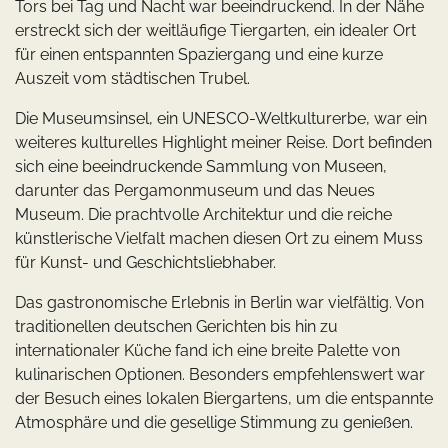
Tors bei Tag und Nacht war beeindruckend. In der Nähe
erstreckt sich der weitläufige Tiergarten, ein idealer Ort
für einen entspannten Spaziergang und eine kurze
Auszeit vom städtischen Trubel.
Die Museumsinsel, ein UNESCO-Weltkulturerbe, war ein
weiteres kulturelles Highlight meiner Reise. Dort befinden
sich eine beeindruckende Sammlung von Museen,
darunter das Pergamonmuseum und das Neues
Museum. Die prachtvolle Architektur und die reiche
künstlerische Vielfalt machen diesen Ort zu einem Muss
für Kunst- und Geschichtsliebhaber.
Das gastronomische Erlebnis in Berlin war vielfältig. Von
traditionellen deutschen Gerichten bis hin zu
internationaler Küche fand ich eine breite Palette von
kulinarischen Optionen. Besonders empfehlenswert war
der Besuch eines lokalen Biergartens, um die entspannte
Atmosphäre und die gesellige Stimmung zu genießen.