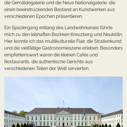
die Gemäldegalerie und die Neue Nationalgalerie, die
einen beeindruckenden Bestand an Kunstwerken aus
verschiedenen Epochen präsentieren.
Ein Spaziergang entlang des Landwehrkanals führte
mich zu den lebhaften Bezirken Kreuzberg und Neukölln.
Hier konnte ich das multikulturelle Flair, die Straßenkunst
und die vielfältige Gastronomieszene erleben. Besonders
empfehlenswert waren die kleinen Cafés und
Restaurants, die authentische Gerichte aus
verschiedenen Teilen der Welt servierten.