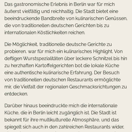
Das gastronomische Erlebnis in Berlin war für mich
äußerst vielfältig und reichhaltig. Die Stadt bietet eine
beeindruckende Bandbreite von kulinarischen Genüssen,
die von traditionellen deutschen Gerichten bis zu
internationalen Köstlichkeiten reichen.
Die Möglichkeit, traditionelle deutsche Gerichte zu
probieren, war für mich ein kulinarisches Highlight. Von
deftigen Wurstspezialitäten über leckere Schnitzel bis hin
zu herzhaften Kartoffelgerichten bot die lokale Küche
eine authentische kulinarische Erfahrung. Der Besuch
von traditionellen deutschen Restaurants ermöglichte
mir, die Vielfalt der regionalen Geschmacksrichtungen zu
entdecken.
Darüber hinaus beeindruckte mich die internationale
Küche, die in Berlin leicht zugänglich ist. Die Stadt ist
bekannt für ihre multikulturelle Atmosphäre, und das
spiegelt sich auch in den zahlreichen Restaurants wider,