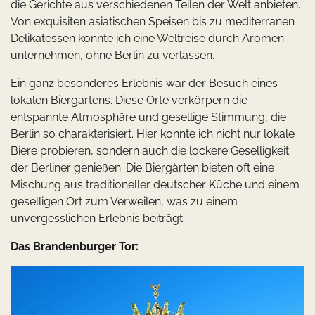
die Gerichte aus verschiedenen Teilen der Welt anbieten.
Von exquisiten asiatischen Speisen bis zu mediterranen
Delikatessen konnte ich eine Weltreise durch Aromen
unternehmen, ohne Berlin zu verlassen.
Ein ganz besonderes Erlebnis war der Besuch eines
lokalen Biergartens. Diese Orte verkörpern die
entspannte Atmosphäre und gesellige Stimmung, die
Berlin so charakterisiert. Hier konnte ich nicht nur lokale
Biere probieren, sondern auch die lockere Geselligkeit
der Berliner genießen. Die Biergärten bieten oft eine
Mischung aus traditioneller deutscher Küche und einem
geselligen Ort zum Verweilen, was zu einem
unvergesslichen Erlebnis beiträgt.
Das Brandenburger Tor: