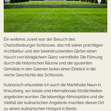
Ein weiteres Juwel war der Besuch des
Charlottenburger Schlosses, das mit seiner prächtigen
Architektur und den beeindruckenden Gärten einen
Hauch von königlichem Glanz vermittelte. Die Führung
durch die historischen Räume und die opulenten
Gemälde in den Galerien boten einen Einblick in die
reiche Geschichte des Schlosses.
Kulinarisch erkundete ich auch die Markthalle Neun in
Kreuzberg, wo lokale und internationale Köstlichkeiten
angeboten wurden. Die lebendige Atmosphäre und die
Vielfalt der kulinarischen Angebote machten diesen Ort
zu einem kulinarischen Hotspot in Berlin.