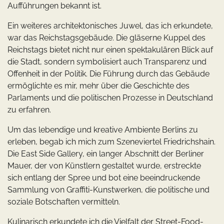
Aufführungen bekannt ist.
Ein weiteres architektonisches Juwel, das ich erkundete,
war das Reichstagsgebäude. Die gläserne Kuppel des
Reichstags bietet nicht nur einen spektakulären Blick auf
die Stadt, sondern symbolisiert auch Transparenz und
Offenheit in der Politik. Die Führung durch das Gebäude
ermöglichte es mir, mehr über die Geschichte des
Parlaments und die politischen Prozesse in Deutschland
zu erfahren.
Um das lebendige und kreative Ambiente Berlins zu
erleben, begab ich mich zum Szeneviertel Friedrichshain.
Die East Side Gallery, ein langer Abschnitt der Berliner
Mauer, der von Künstlern gestaltet wurde, erstreckte
sich entlang der Spree und bot eine beeindruckende
Sammlung von Graffiti-Kunstwerken, die politische und
soziale Botschaften vermitteln.
Kulinarisch erkundete ich die Vielfalt der Street-Food-