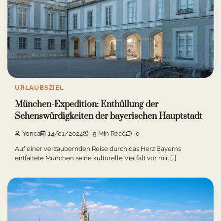
entfaltete München seine kulturelle Vielfalt vor mir. […]
URLAUBSZIEL
12 Orte in München zu besuchen