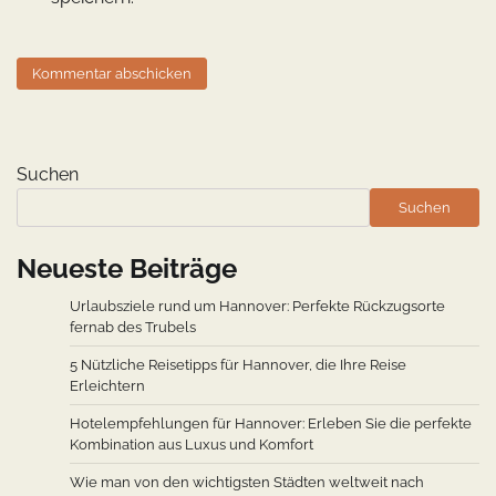
Suchen
Suchen
Neueste Beiträge
Urlaubsziele rund um Hannover: Perfekte Rückzugsorte
fernab des Trubels
5 Nützliche Reisetipps für Hannover, die Ihre Reise
Erleichtern
Hotelempfehlungen für Hannover: Erleben Sie die perfekte
Kombination aus Luxus und Komfort
Wie man von den wichtigsten Städten weltweit nach