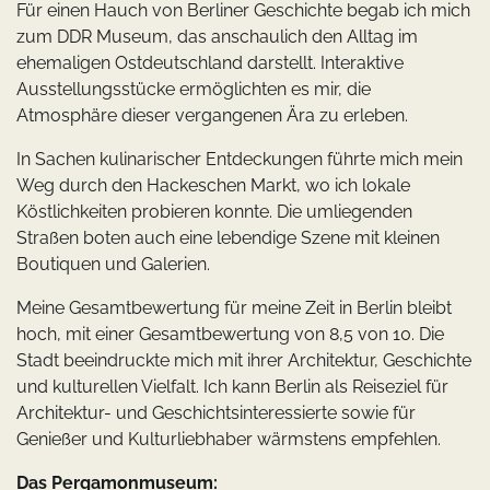
Für einen Hauch von Berliner Geschichte begab ich mich
zum DDR Museum, das anschaulich den Alltag im
ehemaligen Ostdeutschland darstellt. Interaktive
Ausstellungsstücke ermöglichten es mir, die
Atmosphäre dieser vergangenen Ära zu erleben.
In Sachen kulinarischer Entdeckungen führte mich mein
Weg durch den Hackeschen Markt, wo ich lokale
Köstlichkeiten probieren konnte. Die umliegenden
Straßen boten auch eine lebendige Szene mit kleinen
Boutiquen und Galerien.
Meine Gesamtbewertung für meine Zeit in Berlin bleibt
hoch, mit einer Gesamtbewertung von 8,5 von 10. Die
Stadt beeindruckte mich mit ihrer Architektur, Geschichte
und kulturellen Vielfalt. Ich kann Berlin als Reiseziel für
Architektur- und Geschichtsinteressierte sowie für
Genießer und Kulturliebhaber wärmstens empfehlen.
Das Pergamonmuseum: