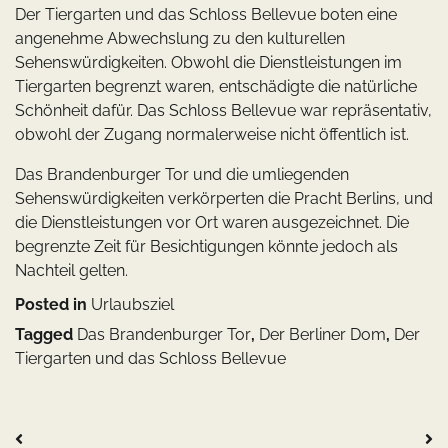
Der Tiergarten und das Schloss Bellevue boten eine
angenehme Abwechslung zu den kulturellen
Sehenswürdigkeiten. Obwohl die Dienstleistungen im
Tiergarten begrenzt waren, entschädigte die natürliche
Schönheit dafür. Das Schloss Bellevue war repräsentativ,
obwohl der Zugang normalerweise nicht öffentlich ist.
Das Brandenburger Tor und die umliegenden
Sehenswürdigkeiten verkörperten die Pracht Berlins, und
die Dienstleistungen vor Ort waren ausgezeichnet. Die
begrenzte Zeit für Besichtigungen könnte jedoch als
Nachteil gelten.
Posted in
Urlaubsziel
Tagged
Das Brandenburger Tor
,
Der Berliner Dom
,
Der
Tiergarten und das Schloss Bellevue
Beitragsnavigation