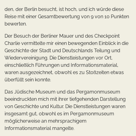
den, der Berlin besucht, ist hoch, und ich würde diese
Reise mit einer Gesamtbewertung von 9 von 10 Punkten
bewerten.
Der Besuch der Berliner Mauer und des Checkpoint
Charlie vermittelte mir einen bewegenden Einblick in die
Geschichte der Stadt und Deutschlands Teilung und
Wiedervereinigung. Die Dienstleistungen vor Ort,
einschließlich Führungen und Informationsmaterial,
waren ausgezeichnet, obwohl es zu Stoßzeiten etwas
überfüllt sein konnte.
Das Jüdische Museum und das Pergamonmuseum
beeindruckten mich mit ihrer tiefgehenden Darstellung
von Geschichte und Kultur. Die Dienstleistungen waren
insgesamt gut, obwohl es im Pergamonmuseum
möglicherweise an mehrsprachigem
Informationsmaterial mangelte.