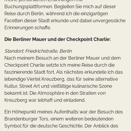
Buchungsplattformen. Begleiten Sie mich auf dieser
Reise durch Berlin, während ich die einzigartigen
Facetten dieser Stadt erkunde und dabei unvergessliche
Erinnerungen schaffe.
Die Berliner Mauer und der Checkpoint Charlie:
Standort: Friedrichstraße, Berlin
Nach meinem Besuch an der Berliner Mauer und dem
Checkpoint Charlie setzte ich meine Reise durch die
faszinierende Stadt fort. Als nächstes erkundete ich das
lebendige Viertel Kreuzberg, das für seine alternative
Kultur, Street Art und vielfältige kulinarische Szene
bekannt ist. Die Atmosphäre in den Straßen von
Kreuzberg war lebhaft und einladend.
Ein Höhepunkt meines Aufenthalts war der Besuch des
Brandenburger Tors, einem weiteren bedeutenden
Symbol für die deutsche Geschichte. Der Anblick des