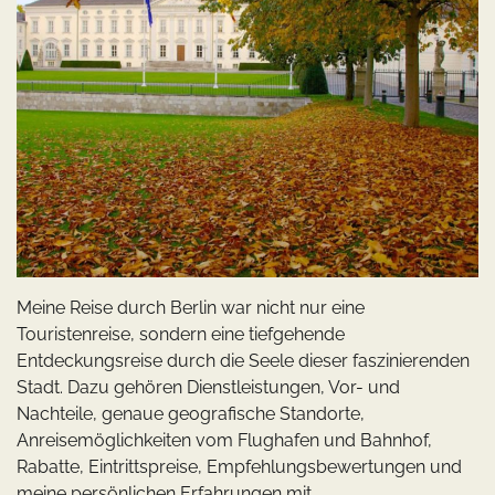
Meine Reise durch Berlin war nicht nur eine
Touristenreise, sondern eine tiefgehende
Entdeckungsreise durch die Seele dieser faszinierenden
Stadt. Dazu gehören Dienstleistungen, Vor- und
Nachteile, genaue geografische Standorte,
Anreisemöglichkeiten vom Flughafen und Bahnhof,
Rabatte, Eintrittspreise, Empfehlungsbewertungen und
meine persönlichen Erfahrungen mit