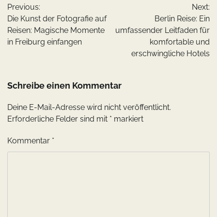
Previous:
Next:
Die Kunst der Fotografie auf
Berlin Reise: Ein
Reisen: Magische Momente
umfassender Leitfaden für
in Freiburg einfangen
komfortable und
erschwingliche Hotels
Schreibe einen Kommentar
Deine E-Mail-Adresse wird nicht veröffentlicht.
Erforderliche Felder sind mit
*
markiert
Kommentar
*