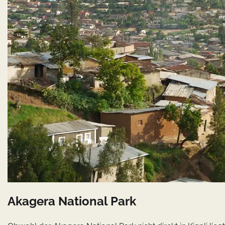
Akagera National Park