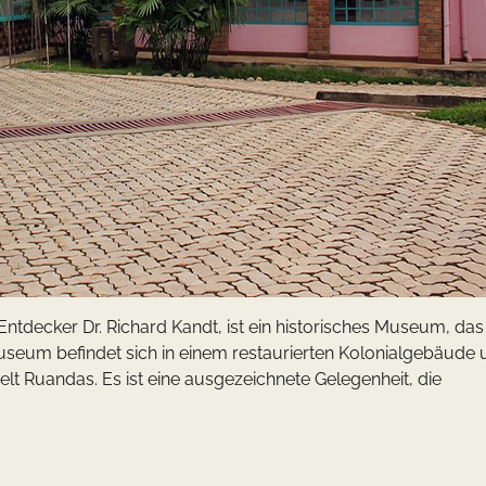
ecker Dr. Richard Kandt, ist ein historisches Museum, das
 Museum befindet sich in einem restaurierten Kolonialgebäude
elt Ruandas. Es ist eine ausgezeichnete Gelegenheit, die