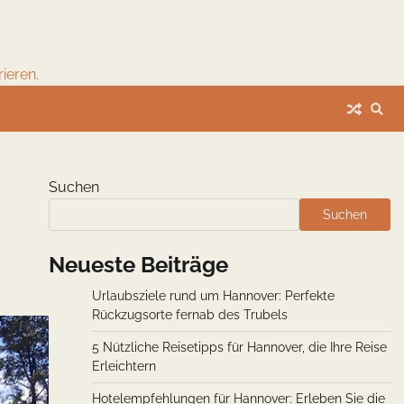
ieren.
Suchen
Suchen
Neueste Beiträge
Urlaubsziele rund um Hannover: Perfekte
Rückzugsorte fernab des Trubels
5 Nützliche Reisetipps für Hannover, die Ihre Reise
Erleichtern
Hotelempfehlungen für Hannover: Erleben Sie die