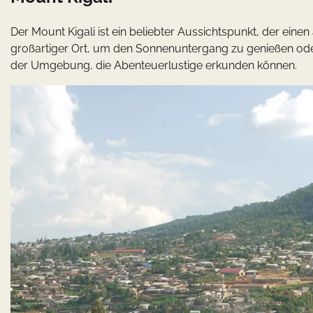
Der Mount Kigali ist ein beliebter Aussichtspunkt, der einen 
großartiger Ort, um den Sonnenuntergang zu genießen ode
der Umgebung, die Abenteuerlustige erkunden können.