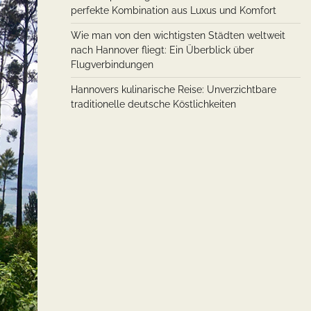
perfekte Kombination aus Luxus und Komfort
Wie man von den wichtigsten Städten weltweit
nach Hannover fliegt: Ein Überblick über
Flugverbindungen
Hannovers kulinarische Reise: Unverzichtbare
traditionelle deutsche Köstlichkeiten