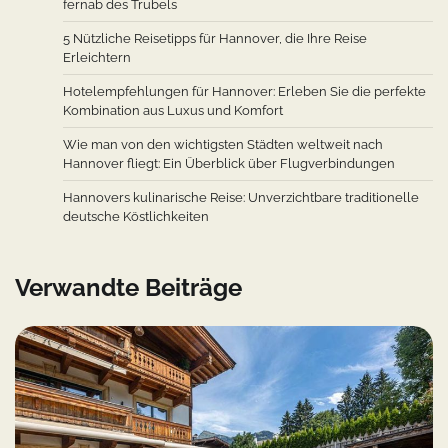
fernab des Trubels
5 Nützliche Reisetipps für Hannover, die Ihre Reise
Erleichtern
Hotelempfehlungen für Hannover: Erleben Sie die perfekte
Kombination aus Luxus und Komfort
Wie man von den wichtigsten Städten weltweit nach
Hannover fliegt: Ein Überblick über Flugverbindungen
Hannovers kulinarische Reise: Unverzichtbare traditionelle
deutsche Köstlichkeiten
Verwandte Beiträge