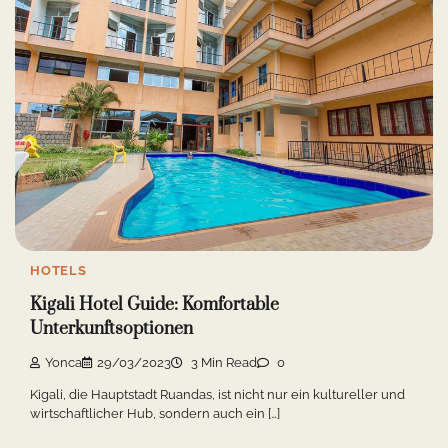
HOTELS
Kigali Hotel Guide: Komfortable
Unterkunftsoptionen
Yonca
29/03/2023
3 Min Read
0
Kigali, die Hauptstadt Ruandas, ist nicht nur ein kultureller und
wirtschaftlicher Hub, sondern auch ein […]