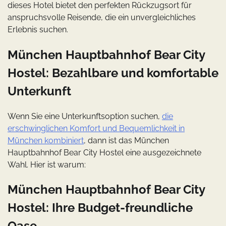
dieses Hotel bietet den perfekten Rückzugsort für
anspruchsvolle Reisende, die ein unvergleichliches
Erlebnis suchen.
München Hauptbahnhof Bear City
Hostel: Bezahlbare und komfortable
Unterkunft
Wenn Sie eine Unterkunftsoption suchen,
die
erschwinglichen Komfort und Bequemlichkeit in
München kombiniert
, dann ist das München
Hauptbahnhof Bear City Hostel eine ausgezeichnete
Wahl. Hier ist warum:
München Hauptbahnhof Bear City
Hostel: Ihre Budget-freundliche
Oase