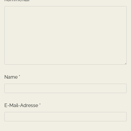
Name
*
E-Mail-Adresse
*