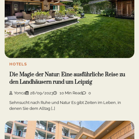
HOTELS
Die Magie der Natur: Eine ausführliche Reise zu
den Landhäusern rund um Leipzig
Yonca
28/09/2023
10 Min Read
0
Sehnsucht nach Ruhe und Natur Es gibt Zeiten im Leben, in
denen Sie dem Alltag […]