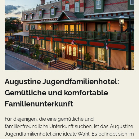
Augustine Jugendfamilienhotel:
Gemütliche und komfortable
Familienunterkunft
Für diejenigen, die eine gemütliche und
familienfreundliche Unterkunft suchen, ist das Augustine
Jugendfamilienhotel eine ideale Wahl. Es befindet sich im