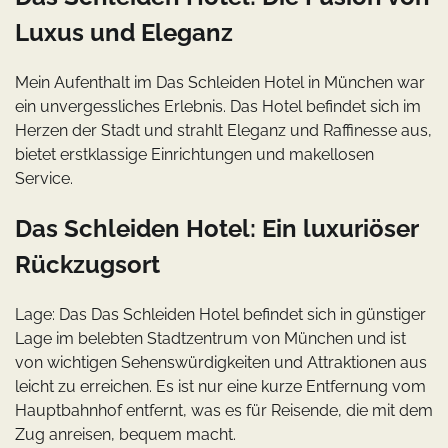
Luxus und Eleganz
Mein Aufenthalt im Das Schleiden Hotel in München war
ein unvergessliches Erlebnis. Das Hotel befindet sich im
Herzen der Stadt und strahlt Eleganz und Raffinesse aus,
bietet erstklassige Einrichtungen und makellosen
Service.
Das Schleiden Hotel: Ein luxuriöser
Rückzugsort
Lage: Das Das Schleiden Hotel befindet sich in günstiger
Lage im belebten Stadtzentrum von München und ist
von wichtigen Sehenswürdigkeiten und Attraktionen aus
leicht zu erreichen. Es ist nur eine kurze Entfernung vom
Hauptbahnhof entfernt, was es für Reisende, die mit dem
Zug anreisen, bequem macht.