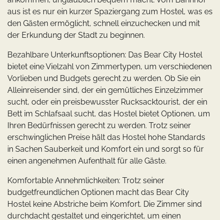
aus ist es nur ein kurzer Spaziergang zum Hostel, was es
den Gästen ermöglicht, schnell einzuchecken und mit
der Erkundung der Stadt zu beginnen.
Bezahlbare Unterkunftsoptionen: Das Bear City Hostel
bietet eine Vielzahl von Zimmertypen, um verschiedenen
Vorlieben und Budgets gerecht zu werden. Ob Sie ein
Alleinreisender sind, der ein gemütliches Einzelzimmer
sucht, oder ein preisbewusster Rucksacktourist, der ein
Bett im Schlafsaal sucht, das Hostel bietet Optionen, um
Ihren Bedürfnissen gerecht zu werden. Trotz seiner
erschwinglichen Preise hält das Hostel hohe Standards
in Sachen Sauberkeit und Komfort ein und sorgt so für
einen angenehmen Aufenthalt für alle Gäste.
Komfortable Annehmlichkeiten: Trotz seiner
budgetfreundlichen Optionen macht das Bear City
Hostel keine Abstriche beim Komfort. Die Zimmer sind
durchdacht gestaltet und eingerichtet, um einen