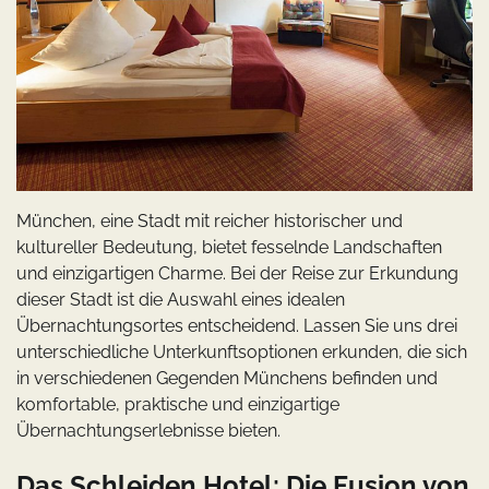
München, eine Stadt mit reicher historischer und
kultureller Bedeutung, bietet fesselnde Landschaften
und einzigartigen Charme. Bei der Reise zur Erkundung
dieser Stadt ist die Auswahl eines idealen
Übernachtungsortes entscheidend. Lassen Sie uns drei
unterschiedliche Unterkunftsoptionen erkunden, die sich
in verschiedenen Gegenden Münchens befinden und
komfortable, praktische und einzigartige
Übernachtungserlebnisse bieten.
Das Schleiden Hotel: Die Fusion von