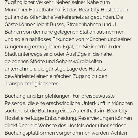
Zugänglicher Verkehr: Neben seiner Nähe zum
Münchner Hauptbahnhof ist das Bear City Hostel auch
gut an das öffentliche Verkehrsnetz angebunden. Die
Gäste können leicht Busse, Straßenbahnen und U-
Bahnen von der nahe gelegenen Station aus nehmen
und so ein nahtloses Erkunden von München und seiner
Umgebung ermöglichen. Egal, ob Sie innerhalb der
Stadt unterwegs sind oder Ausflüge in die nahe
gelegenen Städte und Sehenswürdigkeiten
unternehmen, die günstige Lage des Hostels
gewährleistet einen einfachen Zugang zu den
Transportmöglichkeiten.
Buchung und Empfehlungen: Für preisbewusste
Reisende, die eine erschwingliche Unterkunft in München
suchen, ist die Buchung eines Aufenthalts im Bear City
Hostel eine kluge Entscheidung. Reservierungen können
direkt über die Website des Hostels oder über seriöse
Buchungsplattformen vorgenommen werden. Achten