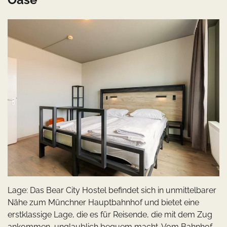
Lage: Das Bear City Hostel befindet sich in unmittelbarer
Nähe zum Münchner Hauptbahnhof und bietet eine
erstklassige Lage, die es für Reisende, die mit dem Zug
ankommen, unglaublich bequem macht. Vom Bahnhof