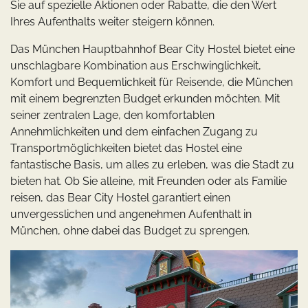
Sie auf spezielle Aktionen oder Rabatte, die den Wert
Ihres Aufenthalts weiter steigern können.
Das München Hauptbahnhof Bear City Hostel bietet eine
unschlagbare Kombination aus Erschwinglichkeit,
Komfort und Bequemlichkeit für Reisende, die München
mit einem begrenzten Budget erkunden möchten. Mit
seiner zentralen Lage, den komfortablen
Annehmlichkeiten und dem einfachen Zugang zu
Transportmöglichkeiten bietet das Hostel eine
fantastische Basis, um alles zu erleben, was die Stadt zu
bieten hat. Ob Sie alleine, mit Freunden oder als Familie
reisen, das Bear City Hostel garantiert einen
unvergesslichen und angenehmen Aufenthalt in
München, ohne dabei das Budget zu sprengen.