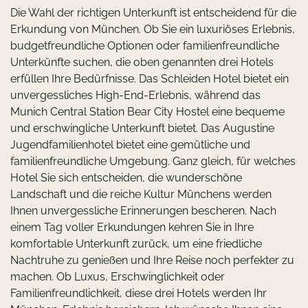
Die Wahl der richtigen Unterkunft ist entscheidend für die
Erkundung von München. Ob Sie ein luxuriöses Erlebnis,
budgetfreundliche Optionen oder familienfreundliche
Unterkünfte suchen, die oben genannten drei Hotels
erfüllen Ihre Bedürfnisse. Das Schleiden Hotel bietet ein
unvergessliches High-End-Erlebnis, während das
Munich Central Station Bear City Hostel eine bequeme
und erschwingliche Unterkunft bietet. Das Augustine
Jugendfamilienhotel bietet eine gemütliche und
familienfreundliche Umgebung. Ganz gleich, für welches
Hotel Sie sich entscheiden, die wunderschöne
Landschaft und die reiche Kultur Münchens werden
Ihnen unvergessliche Erinnerungen bescheren. Nach
einem Tag voller Erkundungen kehren Sie in Ihre
komfortable Unterkunft zurück, um eine friedliche
Nachtruhe zu genießen und Ihre Reise noch perfekter zu
machen. Ob Luxus, Erschwinglichkeit oder
Familienfreundlichkeit, diese drei Hotels werden Ihr