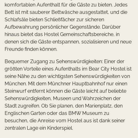
komfortablen Aufenthalt für die Gäste zu bieten. Jedes
Bett ist mit sauberer Bettwäsche ausgestattet, und die
Schlafsäle bieten Schließfächer zur sicheren
Aufbewahrung persönlicher Gegenstände. Darüber
hinaus bietet das Hostel Gemeinschaftsbereiche, in
denen sich die Gäste entspannen, sozialisieren und neue
Freunde finden können.
Bequemer Zugang zu Sehenswürdigkeiten: Einer der
größten Vorteile eines Aufenthalts im Bear City Hostel ist
seine Nähe zu den wichtigsten Sehenswürdigkeiten von
München. Mit dem Münchner Hauptbahnhof nur einen
Steinwurf entfernt können die Gäste leicht auf beliebte
Sehenswürdigkeiten, Museen und Wahrzeichen der
Stadt zugreifen. Ob Sie planen, den Marienplatz, den
Englischen Garten oder das BMW Museum zu
besuchen, die Anreise vom Hostel aus ist dank seiner
zentralen Lage ein Kinderspiel.