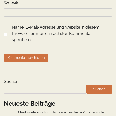
Website
Name, E-Mail-Adresse und Website in diesem
Browser für meinen nächsten Kommentar
speichern.
Suchen
Suchen
Neueste Beiträge
Urlaubsziele rund um Hannover: Perfekte Rückzugsorte