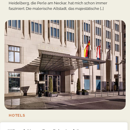
Heidelberg, die Perle am Neckar, hat mich schon immer
fasziniert. Die malerische Altstadt, das majestätische […]
HOTELS
Berlin Luxus Hotels: Die perfekte Kombination