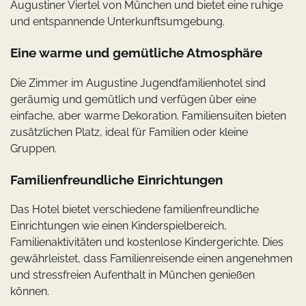
Augustiner Viertel von München und bietet eine ruhige
und entspannende Unterkunftsumgebung.
Eine warme und gemütliche Atmosphäre
Die Zimmer im Augustine Jugendfamilienhotel sind
geräumig und gemütlich und verfügen über eine
einfache, aber warme Dekoration. Familiensuiten bieten
zusätzlichen Platz, ideal für Familien oder kleine
Gruppen.
Familienfreundliche Einrichtungen
Das Hotel bietet verschiedene familienfreundliche
Einrichtungen wie einen Kinderspielbereich,
Familienaktivitäten und kostenlose Kindergerichte. Dies
gewährleistet, dass Familienreisende einen angenehmen
und stressfreien Aufenthalt in München genießen
können.