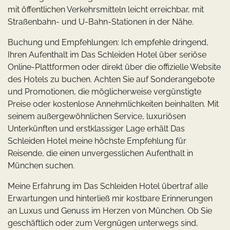
mit öffentlichen Verkehrsmitteln leicht erreichbar, mit
Straßenbahn- und U-Bahn-Stationen in der Nähe.
Buchung und Empfehlungen: Ich empfehle dringend,
Ihren Aufenthalt im Das Schleiden Hotel über seriöse
Online-Plattformen oder direkt über die offizielle Website
des Hotels zu buchen. Achten Sie auf Sonderangebote
und Promotionen, die möglicherweise vergünstigte
Preise oder kostenlose Annehmlichkeiten beinhalten. Mit
seinem außergewöhnlichen Service, luxuriösen
Unterkünften und erstklassiger Lage erhält Das
Schleiden Hotel meine höchste Empfehlung für
Reisende, die einen unvergesslichen Aufenthalt in
München suchen.
Meine Erfahrung im Das Schleiden Hotel übertraf alle
Erwartungen und hinterließ mir kostbare Erinnerungen
an Luxus und Genuss im Herzen von München. Ob Sie
geschäftlich oder zum Vergnügen unterwegs sind,