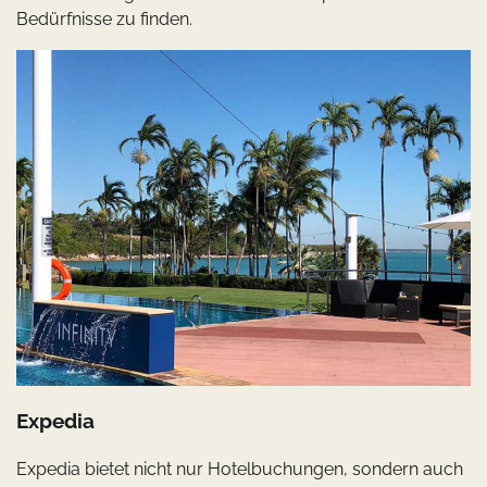
Bedürfnisse zu finden.
Expedia
Expedia bietet nicht nur Hotelbuchungen, sondern auch