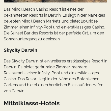
Das Mindil Beach Casino Resort ist eines der
bekanntesten Resorts in Darwin. Es liegt in der Nähe des
beliebten Mindil Beach Markets und bietet luxuriöse
Zimmer, einen Infinity-Pool und ein erstklassiges Casino.
Die Sunset Bar des Resorts ist der perfekte Ort, um den
Sonnenuntergang zu genießen.
Skycity Darwin
Das Skycity Darwin ist ein weiteres erstklassiges Resort in
Darwin. Es bietet geräumige Zimmer, mehrere
Restaurants, einen Infinity-Pool und ein erstklassiges
Casino. Das Resort liegt in der Nähe des Botanischen
Gartens und bietet einen herrlichen Blick auf den Hafen
von Darwin.
Mittelklasse-Hotels