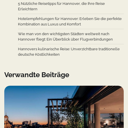
5 Nützliche Reisetipps für Hannover, die Ihre Reise
Erleichtern
Hotelempfehlungen für Hannover: Erleben Sie die perfekte
Kombination aus Luxus und Komfort
Wie man von den wichtigsten Städten weltweit nach
Hannover fliegt: Ein Überblick über Flugverbindungen
Hannovers kulinarische Reise: Unverzichtbare traditionelle
deutsche Köstlichkeiten
Verwandte Beiträge