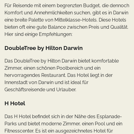
Für Reisende mit einem begrenzten Budget, die dennoch
Komfort und Annehmlichkeiten suchen, gibt es in Darwin
eine breite Palette von Mittelklasse-Hotels. Diese Hotels
bieten oft eine gute Balance zwischen Preis und Qualität.
Hier sind einige Empfehlungen:
DoubleTree by Hilton Darwin
Das DoubleTree by Hilton Darwin bietet komfortable
Zimmer, einen schönen Poolbereich und ein
hervorragendes Restaurant. Das Hotel liegt in der
Innenstadt von Darwin und ist ideal für
Geschäftsreisende und Urlauber.
H Hotel
Das H Hotel befindet sich in der Nähe des Esplanade-
Parks und bietet moderne Zimmer, einen Pool und ein
Fitnesscenter. Es ist ein ausgezeichnetes Hotel für