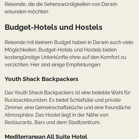
Reisende, die die Sehenswürdigkeiten von Darwin
erkunden möchten.
Budget-Hotels und Hostels
Reisende mit kleinem Budget haben in Darwin auch viele
Möglichkeiten. Budget-Hotels und Hostels bieten
kostengünstige Unterkünfte ohne auf den Komfort zu
verzichten. Hier sind einige Empfehlungen:
Youth Shack Backpackers
Das Youth Shack Backpackers ist eine beliebte Wahl für
Rucksacktouristen. Es bietet Schlafsäle und private
Zimmer, eine Gemeinschaftsküche und eine freundliche
Atmosphäre. Das Hostel liegt in der Nähe von
Restaurants, Bars und dem Stadtzentrum.
Mediterranean All Suite Hotel