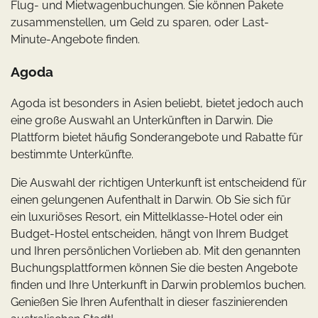
Flug- und Mietwagenbuchungen. Sie können Pakete
zusammenstellen, um Geld zu sparen, oder Last-
Minute-Angebote finden.
Agoda
Agoda ist besonders in Asien beliebt, bietet jedoch auch
eine große Auswahl an Unterkünften in Darwin. Die
Plattform bietet häufig Sonderangebote und Rabatte für
bestimmte Unterkünfte.
Die Auswahl der richtigen Unterkunft ist entscheidend für
einen gelungenen Aufenthalt in Darwin. Ob Sie sich für
ein luxuriöses Resort, ein Mittelklasse-Hotel oder ein
Budget-Hostel entscheiden, hängt von Ihrem Budget
und Ihren persönlichen Vorlieben ab. Mit den genannten
Buchungsplattformen können Sie die besten Angebote
finden und Ihre Unterkunft in Darwin problemlos buchen.
Genießen Sie Ihren Aufenthalt in dieser faszinierenden