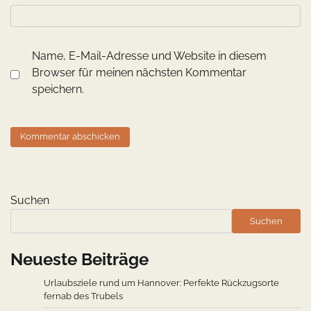
Name, E-Mail-Adresse und Website in diesem
Browser für meinen nächsten Kommentar
speichern.
Suchen
Suchen
Neueste Beiträge
Urlaubsziele rund um Hannover: Perfekte Rückzugsorte
fernab des Trubels