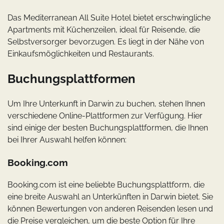
Das Mediterranean All Suite Hotel bietet erschwingliche
Apartments mit Küchenzeilen, ideal für Reisende, die
Selbstversorger bevorzugen. Es liegt in der Nähe von
Einkaufsmöglichkeiten und Restaurants.
Buchungsplattformen
Um Ihre Unterkunft in Darwin zu buchen, stehen Ihnen
verschiedene Online-Plattformen zur Verfügung. Hier
sind einige der besten Buchungsplattformen, die Ihnen
bei Ihrer Auswahl helfen können:
Booking.com
Booking.com ist eine beliebte Buchungsplattform, die
eine breite Auswahl an Unterkünften in Darwin bietet. Sie
können Bewertungen von anderen Reisenden lesen und
die Preise vergleichen, um die beste Option für Ihre