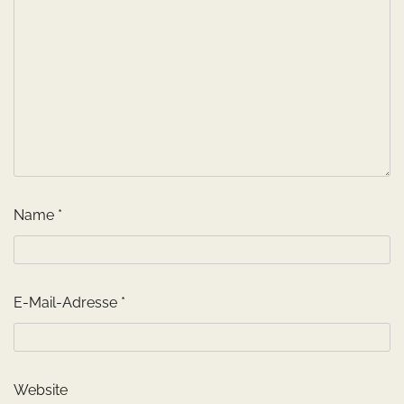
Name
*
E-Mail-Adresse
*
Website