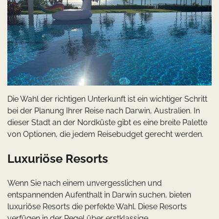
Die Wahl der richtigen Unterkunft ist ein wichtiger Schritt
bei der Planung Ihrer Reise nach Darwin, Australien. In
dieser Stadt an der Nordküste gibt es eine breite Palette
von Optionen, die jedem Reisebudget gerecht werden.
Luxuriöse Resorts
Wenn Sie nach einem unvergesslichen und
entspannenden Aufenthalt in Darwin suchen, bieten
luxuriöse Resorts die perfekte Wahl. Diese Resorts
verfügen in der Regel über erstklassige