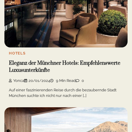
HOTELS
Eleganz der Münchner Hotels: Empfehlenswerte
Luxusunterkünfte
Yonca
20/01/2024
9 Min Read
0
Auf einer faszinierenden Reise durch die bezaubernde Stadt
München suchte ich nicht nur nach einer […]