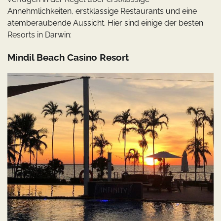
Annehmlichkeiten, erstklassige Restaurants und eine
atemberaubende Aussicht. Hier sind einige der besten
Resorts in Darwin:
Mindil Beach Casino Resort