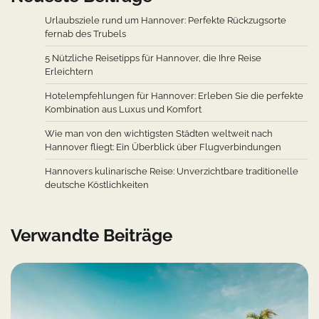
Urlaubsziele rund um Hannover: Perfekte Rückzugsorte
fernab des Trubels
5 Nützliche Reisetipps für Hannover, die Ihre Reise
Erleichtern
Hotelempfehlungen für Hannover: Erleben Sie die perfekte
Kombination aus Luxus und Komfort
Wie man von den wichtigsten Städten weltweit nach
Hannover fliegt: Ein Überblick über Flugverbindungen
Hannovers kulinarische Reise: Unverzichtbare traditionelle
deutsche Köstlichkeiten
Verwandte Beiträge