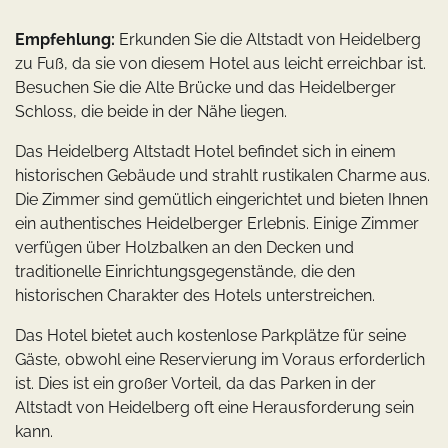
Empfehlung:
Erkunden Sie die Altstadt von Heidelberg
zu Fuß, da sie von diesem Hotel aus leicht erreichbar ist.
Besuchen Sie die Alte Brücke und das Heidelberger
Schloss, die beide in der Nähe liegen.
Das Heidelberg Altstadt Hotel befindet sich in einem
historischen Gebäude und strahlt rustikalen Charme aus.
Die Zimmer sind gemütlich eingerichtet und bieten Ihnen
ein authentisches Heidelberger Erlebnis. Einige Zimmer
verfügen über Holzbalken an den Decken und
traditionelle Einrichtungsgegenstände, die den
historischen Charakter des Hotels unterstreichen.
Das Hotel bietet auch kostenlose Parkplätze für seine
Gäste, obwohl eine Reservierung im Voraus erforderlich
ist. Dies ist ein großer Vorteil, da das Parken in der
Altstadt von Heidelberg oft eine Herausforderung sein
kann.