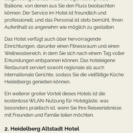
Balkone, von denen aus Sie den Fluss beobachten
können. Der Service im Hotel ist freundlich und
professionell, und das Personal ist stets bemüht, Ihren
Aufenthalt so angenehm wie möglich zu gestalten.
Das Hotel verfügt auch über hervorragende
Einrichtungen, darunter einen Fitnessraum und einen
Wellnessbereich, in dem Sie sich nach einem Tag voller
Erkundungen entspannen können. Das hoteleigene
Restaurant serviert sowohl regionale als auch
internationale Gerichte, sodass Sie die vielfältige Küche
Heidelbergs genießen können.
Ein weiterer großer Vorteil dieses Hotels ist die
kostenlose WLAN-Nutzung für Hotelgäste, was
besonders praktisch ist, wenn Sie Ihre Reiseerlebnisse
mit Freunden und Familie teilen möchten.
2. Heidelberg Altstadt Hotel