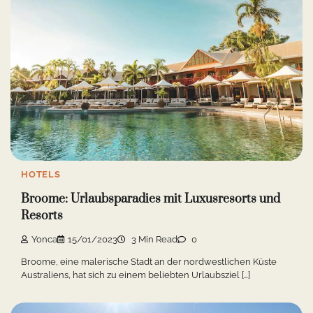
HOTELS
Broome: Urlaubsparadies mit Luxusresorts und
Resorts
Yonca
15/01/2023
3 Min Read
0
Broome, eine malerische Stadt an der nordwestlichen Küste
Australiens, hat sich zu einem beliebten Urlaubsziel […]