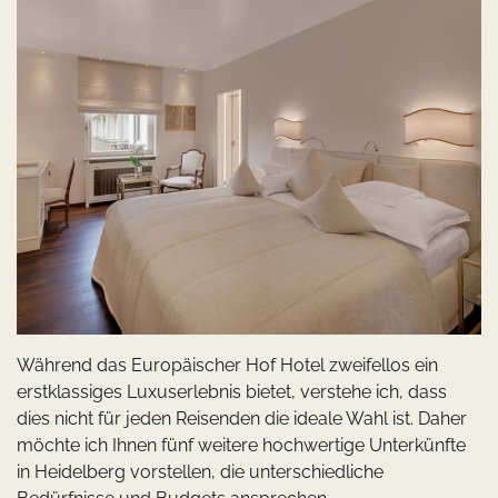
Während das Europäischer Hof Hotel zweifellos ein
erstklassiges Luxuserlebnis bietet, verstehe ich, dass
dies nicht für jeden Reisenden die ideale Wahl ist. Daher
möchte ich Ihnen fünf weitere hochwertige Unterkünfte
in Heidelberg vorstellen, die unterschiedliche