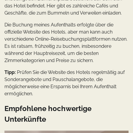
das Hotel befindet. Hier gibt es zahlreiche Cafés und
Geschäfte, die zum Bummeln und Verweilen einladen.
Die Buchung meines Aufenthalts erfolgte über die
offizielle Website des Hotels, aber man kann auch
verschiedene Online-Reisebuchungsplattformen nutzen.
Es ist ratsam, frühzeitig zu buchen, insbesondere
während der Hauptreisezeit, um die besten
Zimmerkategorien und Preise zu sichern.
Tipp:
Prüfen Sie die Website des Hotels regelmäßig auf
Sonderangebote und Pauschalangebote, die
möglicherweise eine Ersparnis bei Ihrem Aufenthalt
ermöglichen.
Empfohlene hochwertige
Unterkünfte