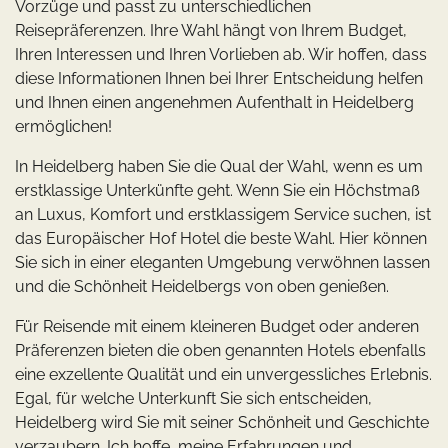
Vorzüge und passt zu unterschiedlichen
Reisepräferenzen. Ihre Wahl hängt von Ihrem Budget,
Ihren Interessen und Ihren Vorlieben ab. Wir hoffen, dass
diese Informationen Ihnen bei Ihrer Entscheidung helfen
und Ihnen einen angenehmen Aufenthalt in Heidelberg
ermöglichen!
In Heidelberg haben Sie die Qual der Wahl, wenn es um
erstklassige Unterkünfte geht. Wenn Sie ein Höchstmaß
an Luxus, Komfort und erstklassigem Service suchen, ist
das Europäischer Hof Hotel die beste Wahl. Hier können
Sie sich in einer eleganten Umgebung verwöhnen lassen
und die Schönheit Heidelbergs von oben genießen.
Für Reisende mit einem kleineren Budget oder anderen
Präferenzen bieten die oben genannten Hotels ebenfalls
eine exzellente Qualität und ein unvergessliches Erlebnis.
Egal, für welche Unterkunft Sie sich entscheiden,
Heidelberg wird Sie mit seiner Schönheit und Geschichte
verzaubern. Ich hoffe, meine Erfahrungen und