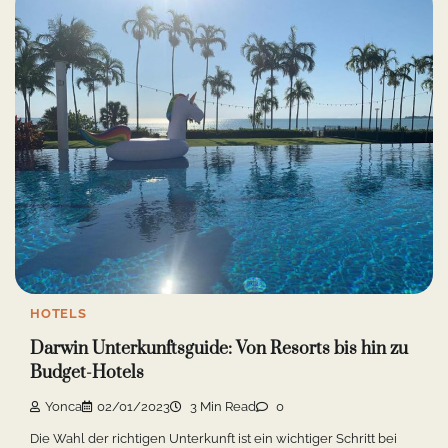
HOTELS
Darwin Unterkunftsguide: Von Resorts bis hin zu
Budget-Hotels
Yonca
02/01/2023
3 Min Read
0
Die Wahl der richtigen Unterkunft ist ein wichtiger Schritt bei