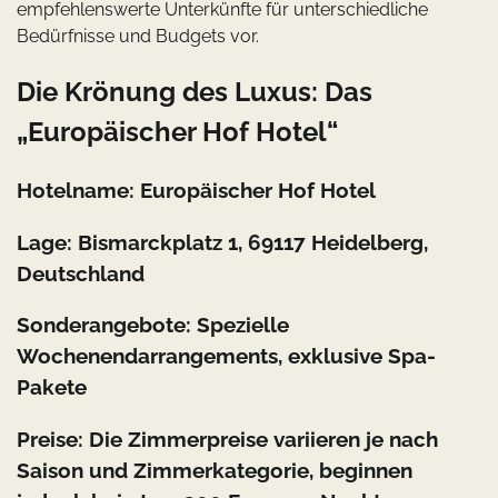
empfehlenswerte Unterkünfte für unterschiedliche
Bedürfnisse und Budgets vor.
Die Krönung des Luxus: Das
„Europäischer Hof Hotel“
Hotelname: Europäischer Hof Hotel
Lage: Bismarckplatz 1, 69117 Heidelberg,
Deutschland
Sonderangebote: Spezielle
Wochenendarrangements, exklusive Spa-
Pakete
Preise: Die Zimmerpreise variieren je nach
Saison und Zimmerkategorie, beginnen