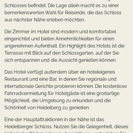
Schlosses befindet. Die Lage allein macht es zu einer
bemerkenswerten Wahl für Reisende, die das Schloss
aus nächster Nähe erleben möchten.
Die Zimmer im Hotel sind modern und komfortabel
eingerichtet und bieten Annehmlichkeiten für einen
angenehmen Aufenthalt. Ein Highlight des Hotels ist die
Terrasse mit Blick auf den Schlossgarten, auf der Sie
sich entspannen und die Aussicht genießen können.
Das Hotel verfügt außerdem über ein hoteleigenes
Restaurant und eine Bar, in denen Sie regionale und
internationale Gerichte probieren können. Die kostenlose
Fahrradvermietung für Hotelgäste ist eine großartige
Möglichkeit, die Umgebung zu erkunden und die
Schönheit von Heidelberg zu genießen.
Eine der Hauptattraktionen in der Nähe ist das
Heidelberger Schloss. Nutzen Sie die Gelegenheit, dieses