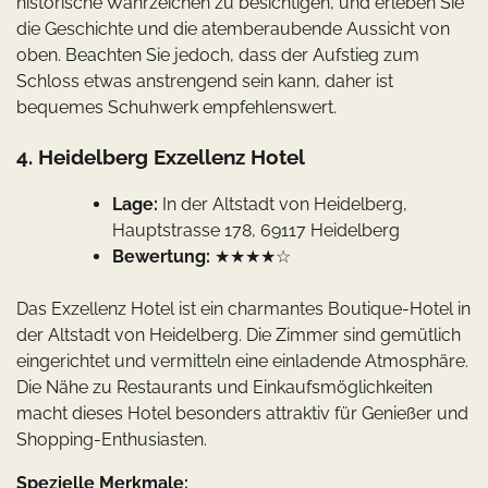
historische Wahrzeichen zu besichtigen, und erleben Sie
die Geschichte und die atemberaubende Aussicht von
oben. Beachten Sie jedoch, dass der Aufstieg zum
Schloss etwas anstrengend sein kann, daher ist
bequemes Schuhwerk empfehlenswert.
4. Heidelberg Exzellenz Hotel
Lage:
In der Altstadt von Heidelberg,
Hauptstrasse 178, 69117 Heidelberg
Bewertung:
★★★★☆
Das Exzellenz Hotel ist ein charmantes Boutique-Hotel in
der Altstadt von Heidelberg. Die Zimmer sind gemütlich
eingerichtet und vermitteln eine einladende Atmosphäre.
Die Nähe zu Restaurants und Einkaufsmöglichkeiten
macht dieses Hotel besonders attraktiv für Genießer und
Shopping-Enthusiasten.
Spezielle Merkmale: