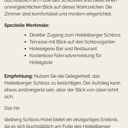
buchstäblich am Fuße des Schlosses und bietet einen
unvergleichlichen Blick auf dieses Wahrzeichen. Die
Zimmer sind komfortabel und modern eingerichtet.
Spezielle Merkmale:
Direkter Zugang zum Heidelberger Schloss
Terrasse mit Blick auf den Schlossgarten
Hoteleigene Bar und Restaurant
Kostenlose Fahrradvermietung für
Hotelgäste
Empfehlung:
Nutzen Sie die Gelegenheit, das
Heidelberger Schloss zu besichtigen. Der Aufstieg kann
etwas anstrengend sein, aber der Blick von oben lohnt
sich.
Das He
idelberg Schloss Hotel bietet ein einzigartiges Erlebnis,
da es sich buchstäblich am Fuße des Heidelberger