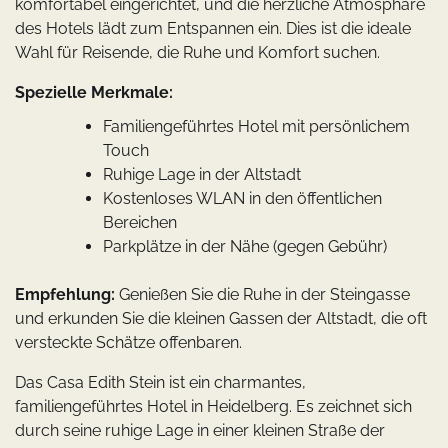
komfortabel eingerichtet, und die herzliche Atmosphäre
des Hotels lädt zum Entspannen ein. Dies ist die ideale
Wahl für Reisende, die Ruhe und Komfort suchen.
Spezielle Merkmale:
Familiengeführtes Hotel mit persönlichem
Touch
Ruhige Lage in der Altstadt
Kostenloses WLAN in den öffentlichen
Bereichen
Parkplätze in der Nähe (gegen Gebühr)
Empfehlung:
Genießen Sie die Ruhe in der Steingasse
und erkunden Sie die kleinen Gassen der Altstadt, die oft
versteckte Schätze offenbaren.
Das Casa Edith Stein ist ein charmantes,
familiengeführtes Hotel in Heidelberg. Es zeichnet sich
durch seine ruhige Lage in einer kleinen Straße der