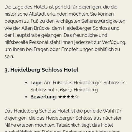
Die Lage des Hotels ist perfekt für diejenigen, die die
historische Altstadt erkunden möchten. Sie können
bequem zu Fuß zu den wichtigsten Sehenswürdigkeiten
wie der Alten Brücke, dem Heidelberger Schloss und
der Hauptstraße gelangen. Das freundliche und
hilfsbereite Personal steht Ihnen jederzeit zur Verfügung,
um Ihnen bei Fragen oder Empfehlungen behilflich zu
sein.
3. Heidelberg Schloss Hotel
Lage:
Am Fuße des Heidelberger Schlosses,
Schlosshof 1, 69117 Heidelberg
Bewertung:
★★★★☆
Das Heidelberg Schloss Hotel ist die perfekte Wahl für
diejenigen, die das Heidelberger Schloss aus nächster
Nähe erleben möchten. Tatsächlich liegt das Hotel