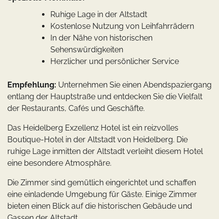
Ruhige Lage in der Altstadt
Kostenlose Nutzung von Leihfahrrädern
In der Nähe von historischen
Sehenswürdigkeiten
Herzlicher und persönlicher Service
Empfehlung:
Unternehmen Sie einen Abendspaziergang
entlang der Hauptstraße und entdecken Sie die Vielfalt
der Restaurants, Cafés und Geschäfte.
Das Heidelberg Exzellenz Hotel ist ein reizvolles
Boutique-Hotel in der Altstadt von Heidelberg. Die
ruhige Lage inmitten der Altstadt verleiht diesem Hotel
eine besondere Atmosphäre.
Die Zimmer sind gemütlich eingerichtet und schaffen
eine einladende Umgebung für Gäste. Einige Zimmer
bieten einen Blick auf die historischen Gebäude und
Gassen der Altstadt.