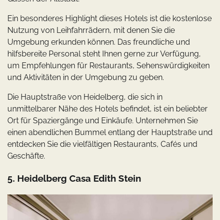
Ein besonderes Highlight dieses Hotels ist die kostenlose
Nutzung von Leihfahrrädern, mit denen Sie die
Umgebung erkunden können. Das freundliche und
hilfsbereite Personal steht Ihnen gerne zur Verfügung,
um Empfehlungen für Restaurants, Sehenswürdigkeiten
und Aktivitäten in der Umgebung zu geben.
Die Hauptstraße von Heidelberg, die sich in
unmittelbarer Nähe des Hotels befindet, ist ein beliebter
Ort für Spaziergänge und Einkäufe. Unternehmen Sie
einen abendlichen Bummel entlang der Hauptstraße und
entdecken Sie die vielfältigen Restaurants, Cafés und
Geschäfte.
5. Heidelberg Casa Edith Stein