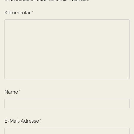
Kommentar
*
Name
*
E-Mail-Adresse
*