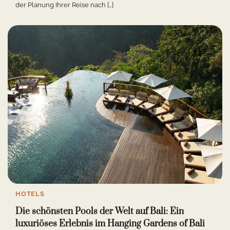
der Planung Ihrer Reise nach […]
HOTELS
Die schönsten Pools der Welt auf Bali: Ein
luxuriöses Erlebnis im Hanging Gardens of Bali