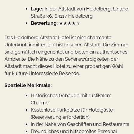
Lage:
In der Altstadt von Heidelberg, Untere
Straße 36, 69117 Heidelberg
Bewertung:
★★★★☆
Das Heidelberg Altstadt Hotel ist eine charmante
Unterkunft inmitten der historischen Altstadt. Die Zimmer
sind gemütlich eingerichtet und bieten ein authentisches
Ambiente. Die Nähe zu den Sehenswürdigkeiten der
Altstadt macht dieses Hotel zu einer großartigen Wahl
für kulturell interessierte Reisende.
Spezielle Merkmale:
Historisches Gebäude mit rustikalem
Charme
Kostenlose Parkplätze für Hotelgäste
(Reservierung erforderlich)
In der Nähe von Geschäften und Restaurants
Freundliches und hilfsbereites Personal