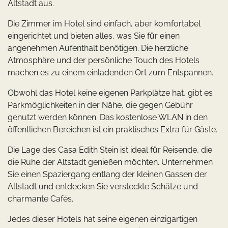
Altstadt aus.
Die Zimmer im Hotel sind einfach, aber komfortabel
eingerichtet und bieten alles, was Sie für einen
angenehmen Aufenthalt benötigen. Die herzliche
Atmosphäre und der persönliche Touch des Hotels
machen es zu einem einladenden Ort zum Entspannen.
Obwohl das Hotel keine eigenen Parkplätze hat, gibt es
Parkmöglichkeiten in der Nähe, die gegen Gebühr
genutzt werden können. Das kostenlose WLAN in den
öffentlichen Bereichen ist ein praktisches Extra für Gäste.
Die Lage des Casa Edith Stein ist ideal für Reisende, die
die Ruhe der Altstadt genießen möchten. Unternehmen
Sie einen Spaziergang entlang der kleinen Gassen der
Altstadt und entdecken Sie versteckte Schätze und
charmante Cafés.
Jedes dieser Hotels hat seine eigenen einzigartigen