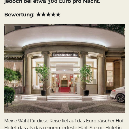
jedoch bei etwa 300 Euro pro Nacht.
Bewertung: ★★★★★
Meine Wahl für diese Reise fiel auf das Europäischer Hof
Hotel, das als das renommierteste Fünf-Sterne-Hotel in