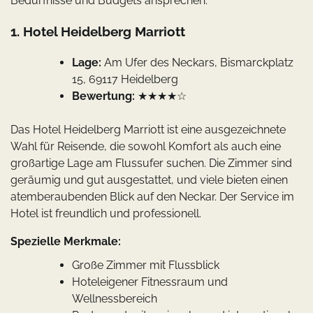
Bedürfnisse und Budgets ansprechen.
1. Hotel Heidelberg Marriott
Lage:
Am Ufer des Neckars, Bismarckplatz
15, 69117 Heidelberg
Bewertung:
★★★★☆
Das Hotel Heidelberg Marriott ist eine ausgezeichnete
Wahl für Reisende, die sowohl Komfort als auch eine
großartige Lage am Flussufer suchen. Die Zimmer sind
geräumig und gut ausgestattet, und viele bieten einen
atemberaubenden Blick auf den Neckar. Der Service im
Hotel ist freundlich und professionell.
Spezielle Merkmale:
Große Zimmer mit Flussblick
Hoteleigener Fitnessraum und
Wellnessbereich