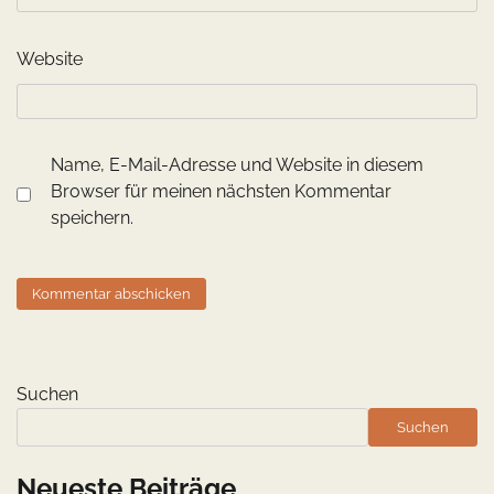
Website
Name, E-Mail-Adresse und Website in diesem
Browser für meinen nächsten Kommentar
speichern.
Suchen
Suchen
Neueste Beiträge