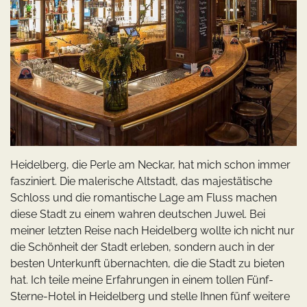
Heidelberg, die Perle am Neckar, hat mich schon immer
fasziniert. Die malerische Altstadt, das majestätische
Schloss und die romantische Lage am Fluss machen
diese Stadt zu einem wahren deutschen Juwel. Bei
meiner letzten Reise nach Heidelberg wollte ich nicht nur
die Schönheit der Stadt erleben, sondern auch in der
besten Unterkunft übernachten, die die Stadt zu bieten
hat. Ich teile meine Erfahrungen in einem tollen Fünf-
Sterne-Hotel in Heidelberg und stelle Ihnen fünf weitere