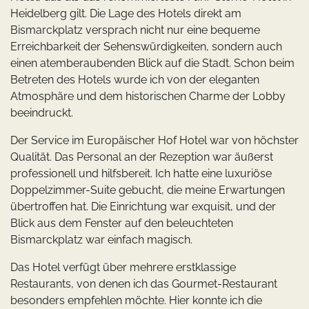
Heidelberg gilt. Die Lage des Hotels direkt am
Bismarckplatz versprach nicht nur eine bequeme
Erreichbarkeit der Sehenswürdigkeiten, sondern auch
einen atemberaubenden Blick auf die Stadt. Schon beim
Betreten des Hotels wurde ich von der eleganten
Atmosphäre und dem historischen Charme der Lobby
beeindruckt.
Der Service im Europäischer Hof Hotel war von höchster
Qualität. Das Personal an der Rezeption war äußerst
professionell und hilfsbereit. Ich hatte eine luxuriöse
Doppelzimmer-Suite gebucht, die meine Erwartungen
übertroffen hat. Die Einrichtung war exquisit, und der
Blick aus dem Fenster auf den beleuchteten
Bismarckplatz war einfach magisch.
Das Hotel verfügt über mehrere erstklassige
Restaurants, von denen ich das Gourmet-Restaurant
besonders empfehlen möchte. Hier konnte ich die