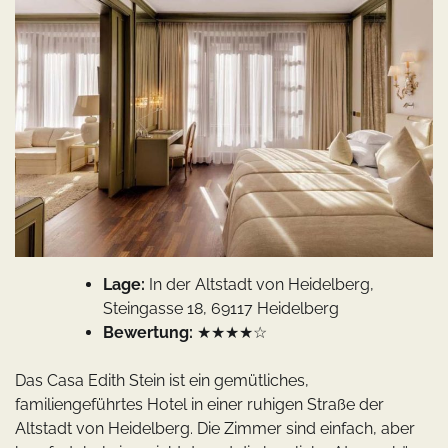
Lage:
In der Altstadt von Heidelberg,
Steingasse 18, 69117 Heidelberg
Bewertung:
★★★★☆
Das Casa Edith Stein ist ein gemütliches,
familiengeführtes Hotel in einer ruhigen Straße der
Altstadt von Heidelberg. Die Zimmer sind einfach, aber