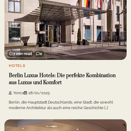
7 min read
0
HOTELS
Berlin Luxus Hotels: Die perfekte Kombination
aus Luxus und Komfort
Yonca
28/01/2025
Berlin, die Hauptstadt Deutschlands, eine Stadt, die sowohl
moderne Architektur als auch eine reiche Geschichte […]