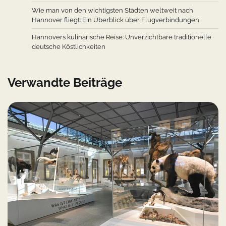
Wie man von den wichtigsten Städten weltweit nach
Hannover fliegt: Ein Überblick über Flugverbindungen
Hannovers kulinarische Reise: Unverzichtbare traditionelle
deutsche Köstlichkeiten
Verwandte Beiträge