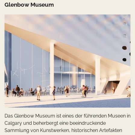
Glenbow Museum
Das Glenbow Museum ist eines der führenden Museen in
Calgary und beherbergt eine beeindruckende
Sammlung von Kunstwerken, historischen Artefakten