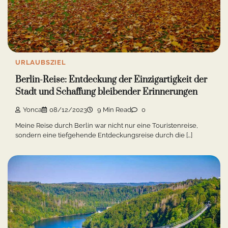
URLAUBSZIEL
Berlin-Reise: Entdeckung der Einzigartigkeit der
Stadt und Schaffung bleibender Erinnerungen
Yonca
08/12/2023
9 Min Read
0
Meine Reise durch Berlin war nicht nur eine Touristenreise,
sondern eine tiefgehende Entdeckungsreise durch die […]