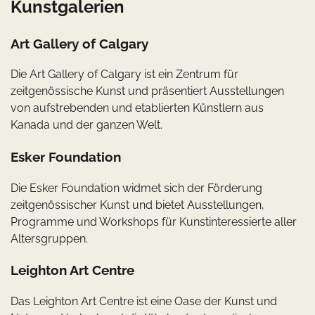
Kunstgalerien
Art Gallery of Calgary
Die Art Gallery of Calgary ist ein Zentrum für
zeitgenössische Kunst und präsentiert Ausstellungen
von aufstrebenden und etablierten Künstlern aus
Kanada und der ganzen Welt.
Esker Foundation
Die Esker Foundation widmet sich der Förderung
zeitgenössischer Kunst und bietet Ausstellungen,
Programme und Workshops für Kunstinteressierte aller
Altersgruppen.
Leighton Art Centre
Das Leighton Art Centre ist eine Oase der Kunst und