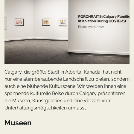
Calgary, die größte Stadt in Alberta, Kanada, hat nicht
nur eine atemberaubende Landschaft zu bieten, sondern
auch eine blühende Kulturszene. Wir werden Ihnen eine
spannende kulturelle Reise durch Calgary präsentieren,
die Museen, Kunstgalerien und eine Vielzahl von
Unterhaltungsmöglichkeiten umfasst.
Museen