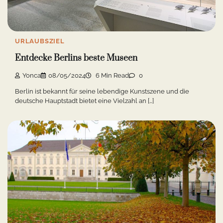
URLAUBSZIEL
Entdecke Berlins beste Museen
Yonca
08/05/2024
6 Min Read
0
Berlin ist bekannt für seine lebendige Kunstszene und die
deutsche Hauptstadt bietet eine Vielzahl an […]