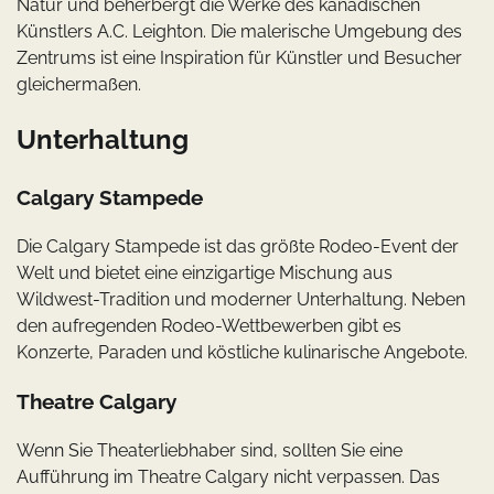
Natur und beherbergt die Werke des kanadischen
Künstlers A.C. Leighton. Die malerische Umgebung des
Zentrums ist eine Inspiration für Künstler und Besucher
gleichermaßen.
Unterhaltung
Calgary Stampede
Die Calgary Stampede ist das größte Rodeo-Event der
Welt und bietet eine einzigartige Mischung aus
Wildwest-Tradition und moderner Unterhaltung. Neben
den aufregenden Rodeo-Wettbewerben gibt es
Konzerte, Paraden und köstliche kulinarische Angebote.
Theatre Calgary
Wenn Sie Theaterliebhaber sind, sollten Sie eine
Aufführung im Theatre Calgary nicht verpassen. Das