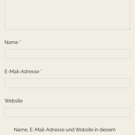
Name
*
E-Mail-Adresse
*
Website
Name, E-Mail-Adresse und Website in diesem