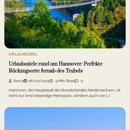
URLAUBSZIEL
Urlaubsziele rund um Hannover: Perfekte
Rückzugsorte fernab des Trubels
Yonca
06/07/2025
9 Min Read
0
Hannover, die Hauptstadt des Bundeslandes Niedersachsen, ist
nicht nur eine lebendige Metropole, sondern auch von […]