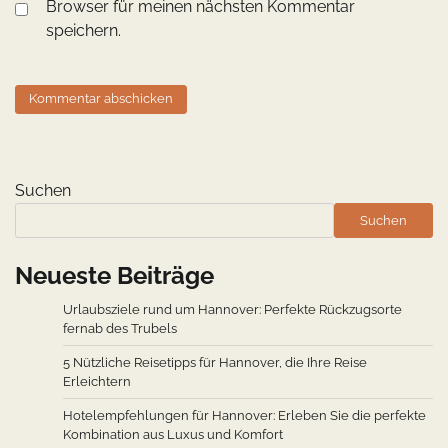
Browser für meinen nächsten Kommentar
speichern.
Suchen
Suchen
Neueste Beiträge
Urlaubsziele rund um Hannover: Perfekte Rückzugsorte
fernab des Trubels
5 Nützliche Reisetipps für Hannover, die Ihre Reise
Erleichtern
Hotelempfehlungen für Hannover: Erleben Sie die perfekte
Kombination aus Luxus und Komfort