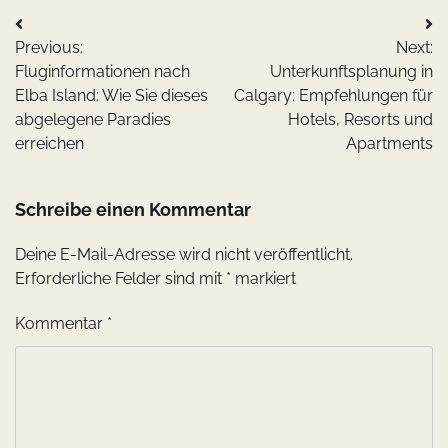
Beitragsnavigation
Previous:
Next:
Fluginformationen nach
Unterkunftsplanung in
Elba Island: Wie Sie dieses
Calgary: Empfehlungen für
abgelegene Paradies
Hotels, Resorts und
erreichen
Apartments
Schreibe einen Kommentar
Deine E-Mail-Adresse wird nicht veröffentlicht.
Erforderliche Felder sind mit
*
markiert
Kommentar
*