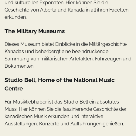
und kulturellen Exponaten. Hier können Sie die
Geschichte von Alberta und Kanada in all ihren Facetten
erkunden.
The Military Museums
Dieses Museum bietet Einblicke in die Militärgeschichte
Kanadas und beherbergt eine beeindruckende
Sammlung von militärischen Artefakten, Fahrzeugen und
Dokumenten.
Studio Bell, Home of the National Music
Centre
Für Musikliebhaber ist das Studio Bell ein absolutes
Muss. Hier können Sie die faszinierende Geschichte der
kanadischen Musik erkunden und interaktive
Ausstellungen, Konzerte und Aufführungen genießen.