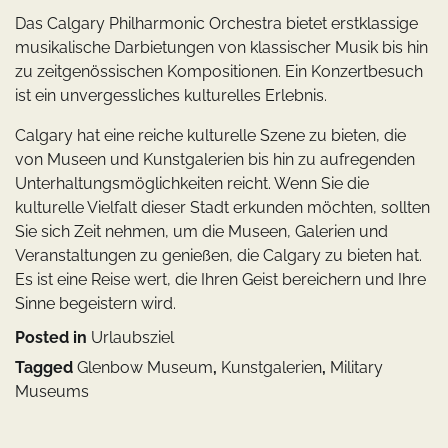
Das Calgary Philharmonic Orchestra bietet erstklassige
musikalische Darbietungen von klassischer Musik bis hin
zu zeitgenössischen Kompositionen. Ein Konzertbesuch
ist ein unvergessliches kulturelles Erlebnis.
Calgary hat eine reiche kulturelle Szene zu bieten, die
von Museen und Kunstgalerien bis hin zu aufregenden
Unterhaltungsmöglichkeiten reicht. Wenn Sie die
kulturelle Vielfalt dieser Stadt erkunden möchten, sollten
Sie sich Zeit nehmen, um die Museen, Galerien und
Veranstaltungen zu genießen, die Calgary zu bieten hat.
Es ist eine Reise wert, die Ihren Geist bereichern und Ihre
Sinne begeistern wird.
Posted in
Urlaubsziel
Tagged
Glenbow Museum
,
Kunstgalerien
,
Military
Museums