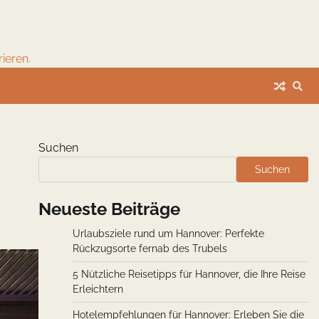
ieren.
Suchen
Suchen
Neueste Beiträge
Urlaubsziele rund um Hannover: Perfekte
Rückzugsorte fernab des Trubels
5 Nützliche Reisetipps für Hannover, die Ihre Reise
Erleichtern
Hotelempfehlungen für Hannover: Erleben Sie die