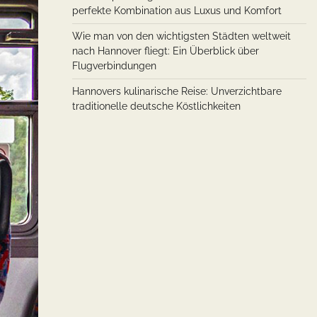
perfekte Kombination aus Luxus und Komfort
Wie man von den wichtigsten Städten weltweit
nach Hannover fliegt: Ein Überblick über
Flugverbindungen
Hannovers kulinarische Reise: Unverzichtbare
traditionelle deutsche Köstlichkeiten