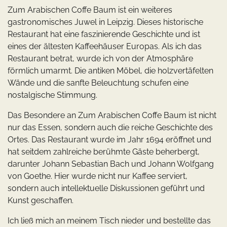
Zum Arabischen Coffe Baum ist ein weiteres
gastronomisches Juwel in Leipzig. Dieses historische
Restaurant hat eine faszinierende Geschichte und ist
eines der ältesten Kaffeehäuser Europas. Als ich das
Restaurant betrat, wurde ich von der Atmosphäre
förmlich umarmt. Die antiken Möbel, die holzvertäfelten
Wände und die sanfte Beleuchtung schufen eine
nostalgische Stimmung.
Das Besondere an Zum Arabischen Coffe Baum ist nicht
nur das Essen, sondern auch die reiche Geschichte des
Ortes. Das Restaurant wurde im Jahr 1694 eröffnet und
hat seitdem zahlreiche berühmte Gäste beherbergt,
darunter Johann Sebastian Bach und Johann Wolfgang
von Goethe. Hier wurde nicht nur Kaffee serviert,
sondern auch intellektuelle Diskussionen geführt und
Kunst geschaffen.
Ich ließ mich an meinem Tisch nieder und bestellte das