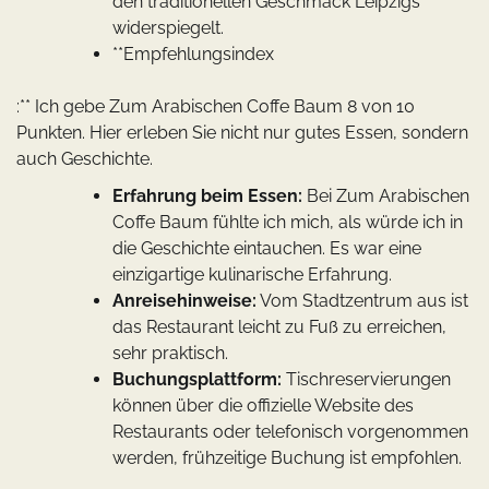
den traditionellen Geschmack Leipzigs
widerspiegelt.
**Empfehlungsindex
:** Ich gebe Zum Arabischen Coffe Baum 8 von 10
Punkten. Hier erleben Sie nicht nur gutes Essen, sondern
auch Geschichte.
Erfahrung beim Essen:
Bei Zum Arabischen
Coffe Baum fühlte ich mich, als würde ich in
die Geschichte eintauchen. Es war eine
einzigartige kulinarische Erfahrung.
Anreisehinweise:
Vom Stadtzentrum aus ist
das Restaurant leicht zu Fuß zu erreichen,
sehr praktisch.
Buchungsplattform:
Tischreservierungen
können über die offizielle Website des
Restaurants oder telefonisch vorgenommen
werden, frühzeitige Buchung ist empfohlen.