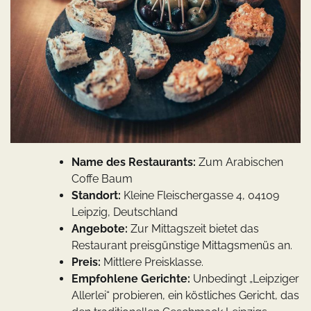
Name des Restaurants:
Zum Arabischen
Coffe Baum
Standort:
Kleine Fleischergasse 4, 04109
Leipzig, Deutschland
Angebote:
Zur Mittagszeit bietet das
Restaurant preisgünstige Mittagsmenüs an.
Preis:
Mittlere Preisklasse.
Empfohlene Gerichte:
Unbedingt „Leipziger
Allerlei“ probieren, ein köstliches Gericht, das