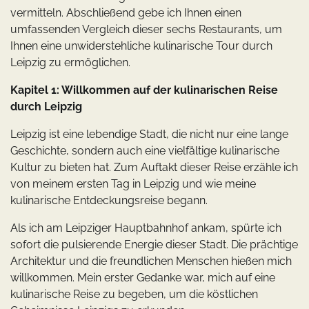
vermitteln. Abschließend gebe ich Ihnen einen
umfassenden Vergleich dieser sechs Restaurants, um
Ihnen eine unwiderstehliche kulinarische Tour durch
Leipzig zu ermöglichen.
Kapitel 1: Willkommen auf der kulinarischen Reise
durch Leipzig
Leipzig ist eine lebendige Stadt, die nicht nur eine lange
Geschichte, sondern auch eine vielfältige kulinarische
Kultur zu bieten hat. Zum Auftakt dieser Reise erzähle ich
von meinem ersten Tag in Leipzig und wie meine
kulinarische Entdeckungsreise begann.
Als ich am Leipziger Hauptbahnhof ankam, spürte ich
sofort die pulsierende Energie dieser Stadt. Die prächtige
Architektur und die freundlichen Menschen hießen mich
willkommen. Mein erster Gedanke war, mich auf eine
kulinarische Reise zu begeben, um die köstlichen