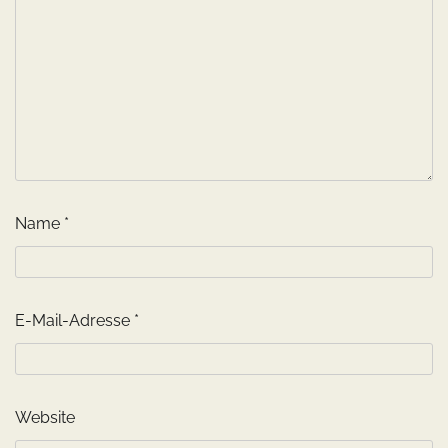
Name
*
E-Mail-Adresse
*
Website