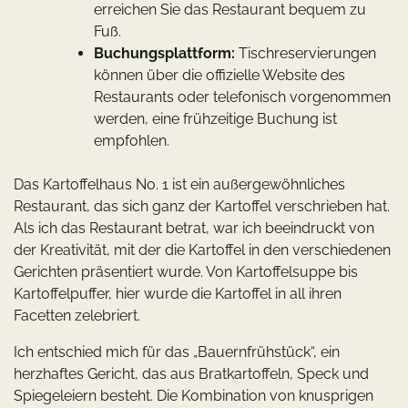
erreichen Sie das Restaurant bequem zu
Fuß.
Buchungsplattform:
Tischreservierungen
können über die offizielle Website des
Restaurants oder telefonisch vorgenommen
werden, eine frühzeitige Buchung ist
empfohlen.
Das Kartoffelhaus No. 1 ist ein außergewöhnliches
Restaurant, das sich ganz der Kartoffel verschrieben hat.
Als ich das Restaurant betrat, war ich beeindruckt von
der Kreativität, mit der die Kartoffel in den verschiedenen
Gerichten präsentiert wurde. Von Kartoffelsuppe bis
Kartoffelpuffer, hier wurde die Kartoffel in all ihren
Facetten zelebriert.
Ich entschied mich für das „Bauernfrühstück“, ein
herzhaftes Gericht, das aus Bratkartoffeln, Speck und
Spiegeleiern besteht. Die Kombination von knusprigen