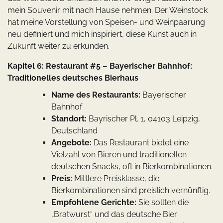
mein Souvenir mit nach Hause nehmen. Der Weinstock
hat meine Vorstellung von Speisen- und Weinpaarung
neu definiert und mich inspiriert, diese Kunst auch in
Zukunft weiter zu erkunden.
Kapitel 6: Restaurant #5 – Bayerischer Bahnhof:
Traditionelles deutsches Bierhaus
Name des Restaurants:
Bayerischer
Bahnhof
Standort:
Bayrischer Pl. 1, 04103 Leipzig,
Deutschland
Angebote:
Das Restaurant bietet eine
Vielzahl von Bieren und traditionellen
deutschen Snacks, oft in Bierkombinationen.
Preis:
Mittlere Preisklasse, die
Bierkombinationen sind preislich vernünftig.
Empfohlene Gerichte:
Sie sollten die
„Bratwurst“ und das deutsche Bier