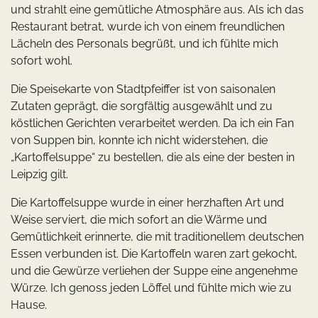
und strahlt eine gemütliche Atmosphäre aus. Als ich das
Restaurant betrat, wurde ich von einem freundlichen
Lächeln des Personals begrüßt, und ich fühlte mich
sofort wohl.
Die Speisekarte von Stadtpfeiffer ist von saisonalen
Zutaten geprägt, die sorgfältig ausgewählt und zu
köstlichen Gerichten verarbeitet werden. Da ich ein Fan
von Suppen bin, konnte ich nicht widerstehen, die
„Kartoffelsuppe“ zu bestellen, die als eine der besten in
Leipzig gilt.
Die Kartoffelsuppe wurde in einer herzhaften Art und
Weise serviert, die mich sofort an die Wärme und
Gemütlichkeit erinnerte, die mit traditionellem deutschen
Essen verbunden ist. Die Kartoffeln waren zart gekocht,
und die Gewürze verliehen der Suppe eine angenehme
Würze. Ich genoss jeden Löffel und fühlte mich wie zu
Hause.