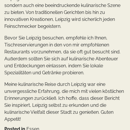
sondern auch eine beeindruckende kulinarische Szene
zu bieten. Von traditionellen Gerichten bis hin zu
innovativen Kreationen, Leipzig wird sicherlich jeden
Feinschmecker begeistern.
Bevor Sie Leipzig besuchen, empfehle ich Ihnen,
Tischreservierungen in den von mir empfohlenen
Restaurants vorzunehmen, da sie oft gut besucht sind.
Außerdem sollten Sie sich auf kulinarische Abenteuer
und Entdeckungen einlassen, indem Sie lokale
Spezialitäten und Getränke probieren.
Meine kulinarische Reise durch Leipzig war eine
unvergessliche Erfahrung, die mich mit vielen köstlichen
Erinnerungen zurückließ. Ich hoffe, dass dieser Bericht
Sie inspiriert, Leipzig selbst zu erkunden und die
kulinarische Vielfalt dieser Stadt zu genießen. Guten
Appetit!
Posted in
Essen