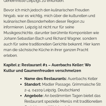
Geheimnisse Leipzigs zu erkunden.
Bevor ich mich jedoch den kulinarischen Freuden
hingab, war es wichtig, mich über die kulturellen und
kulinarischen Besonderheiten dieser Region zu
informieren. Leipzig ist nicht nur für seine
Musikgeschichte, darunter berühmte Komponisten wie
Johann Sebastian Bach und Richard Wagner, sondern
auch für seine traditionellen Gerichte bekannt. Hier kann
man die sächsische Küche in ihrer ganzen Pracht
erleben.
Kapitel 2: Restaurant #1 – Auerbachs Keller: Wo
Kultur und Gaumenfreuden verschmelzen
Name des Restaurants:
Auerbachs Keller
Standort:
Madler Passage, Grimmaische Str.
2-4, 04109 Leipzig, Deutschland
Angebote:
An bestimmten Tagen bietet das
Restaurant spezielle Menüs mit traditionellen