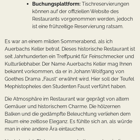
Buchungsplattform:
Tischreservierungen
können auf der offiziellen Website des
Restaurants vorgenommen werden, jedoch
ist eine frühzeitige Reservierung ratsam.
Es war an einem milden Sommerabend, als ich
Auerbachs Keller betrat. Dieses historische Restaurant ist
seit Jahrhunderten ein Treffpunkt für Feinschmecker und
Kulturliebhaber. Der Name Auerbachs Keller mag Ihnen
bekannt vorkommen, da er in Johann Wolfgang von
Goethes Drama „Faust“ erwähnt wird. Hier soll der Teufel
Mephistopheles den Studenten Faust verführt haben.
Die Atmosphäre im Restaurant war geprägt von altem
Gemäuer und historischem Charme. Die hölzernen
Balken und die gedämpfte Beleuchtung verliehen dem
Raum eine zeitlose Eleganz. Es fühlte sich an, als würde
man in eine andere Ära eintauchen.