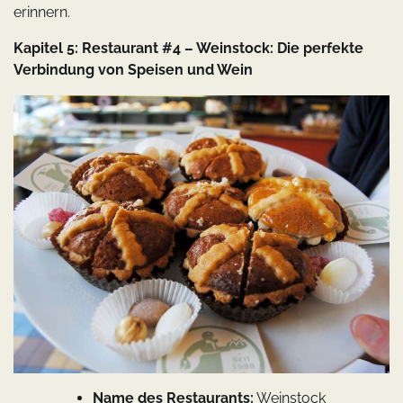
erinnern.
Kapitel 5: Restaurant #4 – Weinstock: Die perfekte
Verbindung von Speisen und Wein
Name des Restaurants:
Weinstock