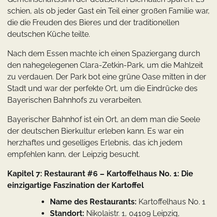
schien, als ob jeder Gast ein Teil einer großen Familie war,
die die Freuden des Bieres und der traditionellen
deutschen Küche teilte.
Nach dem Essen machte ich einen Spaziergang durch
den nahegelegenen Clara-Zetkin-Park, um die Mahlzeit
zu verdauen. Der Park bot eine grüne Oase mitten in der
Stadt und war der perfekte Ort, um die Eindrücke des
Bayerischen Bahnhofs zu verarbeiten.
Bayerischer Bahnhof ist ein Ort, an dem man die Seele
der deutschen Bierkultur erleben kann. Es war ein
herzhaftes und geselliges Erlebnis, das ich jedem
empfehlen kann, der Leipzig besucht.
Kapitel 7: Restaurant #6 – Kartoffelhaus No. 1: Die
einzigartige Faszination der Kartoffel
Name des Restaurants:
Kartoffelhaus No. 1
Standort:
Nikolaistr. 1, 04109 Leipzig,