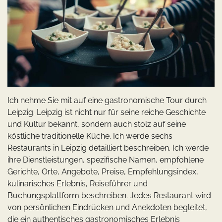
Ich nehme Sie mit auf eine gastronomische Tour durch
Leipzig. Leipzig ist nicht nur für seine reiche Geschichte
und Kultur bekannt, sondern auch stolz auf seine
köstliche traditionelle Küche. Ich werde sechs
Restaurants in Leipzig detailliert beschreiben. Ich werde
ihre Dienstleistungen, spezifische Namen, empfohlene
Gerichte, Orte, Angebote, Preise, Empfehlungsindex,
kulinarisches Erlebnis, Reiseführer und
Buchungsplattform beschreiben. Jedes Restaurant wird
von persönlichen Eindrücken und Anekdoten begleitet,
die ein authentisches gastronomisches Erlebnis