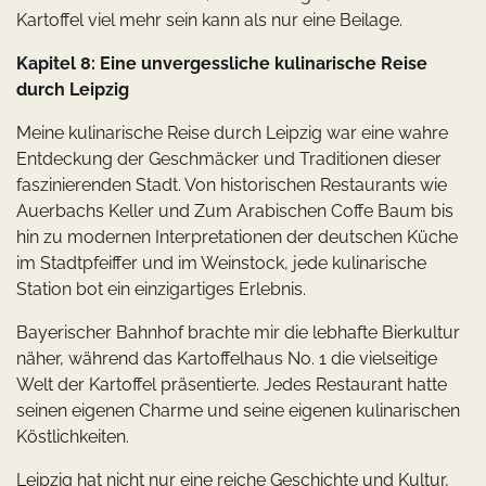
Kartoffel viel mehr sein kann als nur eine Beilage.
Kapitel 8: Eine unvergessliche kulinarische Reise
durch Leipzig
Meine kulinarische Reise durch Leipzig war eine wahre
Entdeckung der Geschmäcker und Traditionen dieser
faszinierenden Stadt. Von historischen Restaurants wie
Auerbachs Keller und Zum Arabischen Coffe Baum bis
hin zu modernen Interpretationen der deutschen Küche
im Stadtpfeiffer und im Weinstock, jede kulinarische
Station bot ein einzigartiges Erlebnis.
Bayerischer Bahnhof brachte mir die lebhafte Bierkultur
näher, während das Kartoffelhaus No. 1 die vielseitige
Welt der Kartoffel präsentierte. Jedes Restaurant hatte
seinen eigenen Charme und seine eigenen kulinarischen
Köstlichkeiten.
Leipzig hat nicht nur eine reiche Geschichte und Kultur,