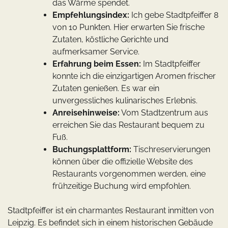
das Wärme spendet.
Empfehlungsindex:
Ich gebe Stadtpfeiffer 8
von 10 Punkten. Hier erwarten Sie frische
Zutaten, köstliche Gerichte und
aufmerksamer Service.
Erfahrung beim Essen:
Im Stadtpfeiffer
konnte ich die einzigartigen Aromen frischer
Zutaten genießen. Es war ein
unvergessliches kulinarisches Erlebnis.
Anreisehinweise:
Vom Stadtzentrum aus
erreichen Sie das Restaurant bequem zu
Fuß.
Buchungsplattform:
Tischreservierungen
können über die offizielle Website des
Restaurants vorgenommen werden, eine
frühzeitige Buchung wird empfohlen.
Stadtpfeiffer ist ein charmantes Restaurant inmitten von
Leipzig. Es befindet sich in einem historischen Gebäude