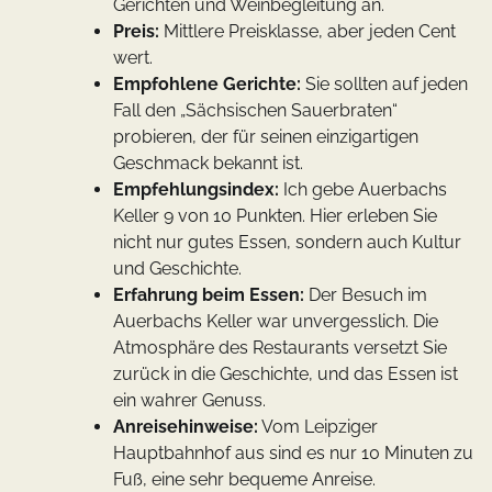
Gerichten und Weinbegleitung an.
Preis:
Mittlere Preisklasse, aber jeden Cent
wert.
Empfohlene Gerichte:
Sie sollten auf jeden
Fall den „Sächsischen Sauerbraten“
probieren, der für seinen einzigartigen
Geschmack bekannt ist.
Empfehlungsindex:
Ich gebe Auerbachs
Keller 9 von 10 Punkten. Hier erleben Sie
nicht nur gutes Essen, sondern auch Kultur
und Geschichte.
Erfahrung beim Essen:
Der Besuch im
Auerbachs Keller war unvergesslich. Die
Atmosphäre des Restaurants versetzt Sie
zurück in die Geschichte, und das Essen ist
ein wahrer Genuss.
Anreisehinweise:
Vom Leipziger
Hauptbahnhof aus sind es nur 10 Minuten zu
Fuß, eine sehr bequeme Anreise.