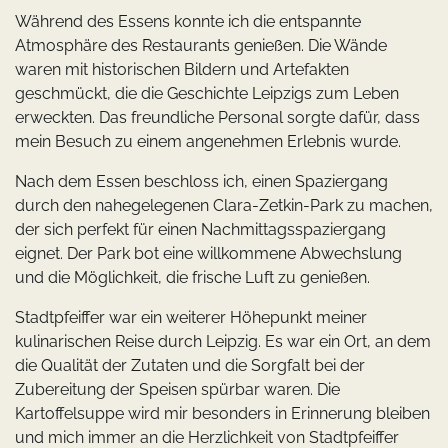
Während des Essens konnte ich die entspannte
Atmosphäre des Restaurants genießen. Die Wände
waren mit historischen Bildern und Artefakten
geschmückt, die die Geschichte Leipzigs zum Leben
erweckten. Das freundliche Personal sorgte dafür, dass
mein Besuch zu einem angenehmen Erlebnis wurde.
Nach dem Essen beschloss ich, einen Spaziergang
durch den nahegelegenen Clara-Zetkin-Park zu machen,
der sich perfekt für einen Nachmittagsspaziergang
eignet. Der Park bot eine willkommene Abwechslung
und die Möglichkeit, die frische Luft zu genießen.
Stadtpfeiffer war ein weiterer Höhepunkt meiner
kulinarischen Reise durch Leipzig. Es war ein Ort, an dem
die Qualität der Zutaten und die Sorgfalt bei der
Zubereitung der Speisen spürbar waren. Die
Kartoffelsuppe wird mir besonders in Erinnerung bleiben
und mich immer an die Herzlichkeit von Stadtpfeiffer