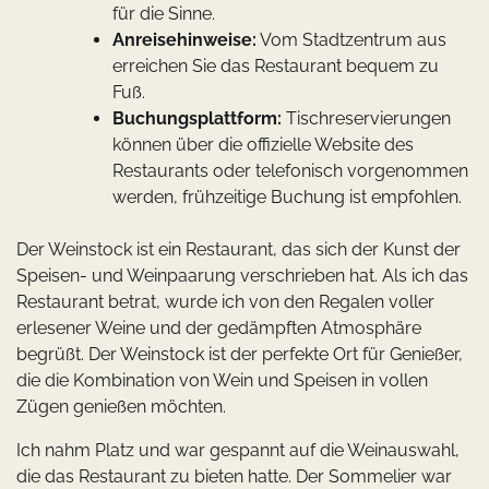
für die Sinne.
Anreisehinweise:
Vom Stadtzentrum aus
erreichen Sie das Restaurant bequem zu
Fuß.
Buchungsplattform:
Tischreservierungen
können über die offizielle Website des
Restaurants oder telefonisch vorgenommen
werden, frühzeitige Buchung ist empfohlen.
Der Weinstock ist ein Restaurant, das sich der Kunst der
Speisen- und Weinpaarung verschrieben hat. Als ich das
Restaurant betrat, wurde ich von den Regalen voller
erlesener Weine und der gedämpften Atmosphäre
begrüßt. Der Weinstock ist der perfekte Ort für Genießer,
die die Kombination von Wein und Speisen in vollen
Zügen genießen möchten.
Ich nahm Platz und war gespannt auf die Weinauswahl,
die das Restaurant zu bieten hatte. Der Sommelier war