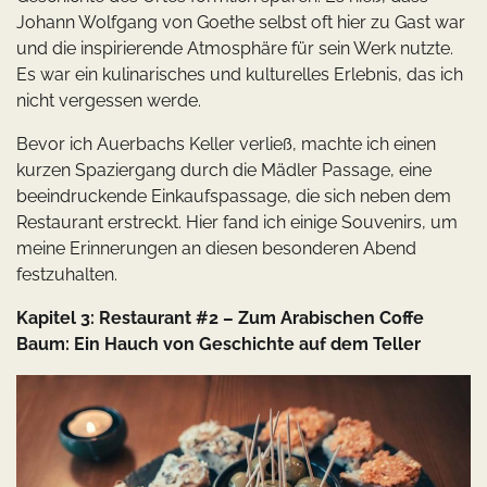
Johann Wolfgang von Goethe selbst oft hier zu Gast war
und die inspirierende Atmosphäre für sein Werk nutzte.
Es war ein kulinarisches und kulturelles Erlebnis, das ich
nicht vergessen werde.
Bevor ich Auerbachs Keller verließ, machte ich einen
kurzen Spaziergang durch die Mädler Passage, eine
beeindruckende Einkaufspassage, die sich neben dem
Restaurant erstreckt. Hier fand ich einige Souvenirs, um
meine Erinnerungen an diesen besonderen Abend
festzuhalten.
Kapitel 3: Restaurant #2 – Zum Arabischen Coffe
Baum: Ein Hauch von Geschichte auf dem Teller