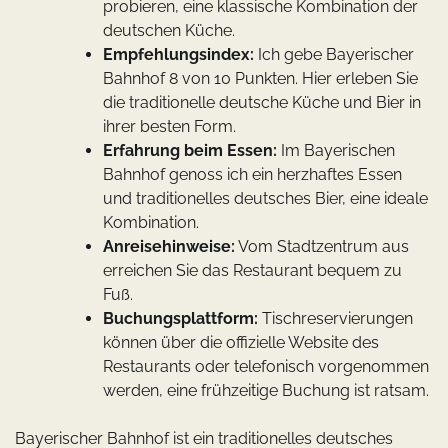
probieren, eine klassische Kombination der
deutschen Küche.
Empfehlungsindex:
Ich gebe Bayerischer
Bahnhof 8 von 10 Punkten. Hier erleben Sie
die traditionelle deutsche Küche und Bier in
ihrer besten Form.
Erfahrung beim Essen:
Im Bayerischen
Bahnhof genoss ich ein herzhaftes Essen
und traditionelles deutsches Bier, eine ideale
Kombination.
Anreisehinweise:
Vom Stadtzentrum aus
erreichen Sie das Restaurant bequem zu
Fuß.
Buchungsplattform:
Tischreservierungen
können über die offizielle Website des
Restaurants oder telefonisch vorgenommen
werden, eine frühzeitige Buchung ist ratsam.
Bayerischer Bahnhof ist ein traditionelles deutsches