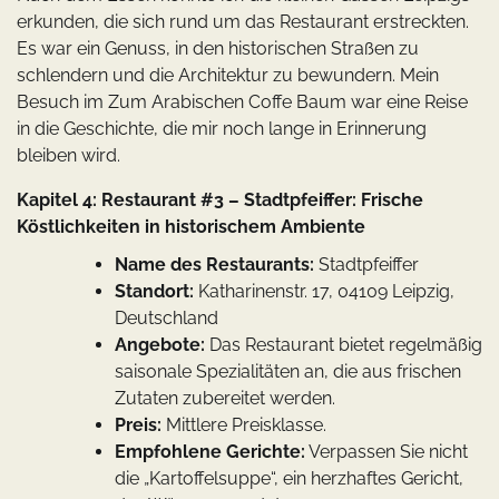
erkunden, die sich rund um das Restaurant erstreckten.
Es war ein Genuss, in den historischen Straßen zu
schlendern und die Architektur zu bewundern. Mein
Besuch im Zum Arabischen Coffe Baum war eine Reise
in die Geschichte, die mir noch lange in Erinnerung
bleiben wird.
Kapitel 4: Restaurant #3 – Stadtpfeiffer: Frische
Köstlichkeiten in historischem Ambiente
Name des Restaurants:
Stadtpfeiffer
Standort:
Katharinenstr. 17, 04109 Leipzig,
Deutschland
Angebote:
Das Restaurant bietet regelmäßig
saisonale Spezialitäten an, die aus frischen
Zutaten zubereitet werden.
Preis:
Mittlere Preisklasse.
Empfohlene Gerichte:
Verpassen Sie nicht
die „Kartoffelsuppe“, ein herzhaftes Gericht,