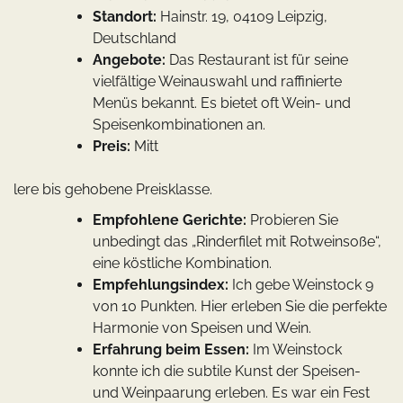
Standort:
Hainstr. 19, 04109 Leipzig,
Deutschland
Angebote:
Das Restaurant ist für seine
vielfältige Weinauswahl und raffinierte
Menüs bekannt. Es bietet oft Wein- und
Speisenkombinationen an.
Preis:
Mitt
lere bis gehobene Preisklasse.
Empfohlene Gerichte:
Probieren Sie
unbedingt das „Rinderfilet mit Rotweinsoße“,
eine köstliche Kombination.
Empfehlungsindex:
Ich gebe Weinstock 9
von 10 Punkten. Hier erleben Sie die perfekte
Harmonie von Speisen und Wein.
Erfahrung beim Essen:
Im Weinstock
konnte ich die subtile Kunst der Speisen-
und Weinpaarung erleben. Es war ein Fest