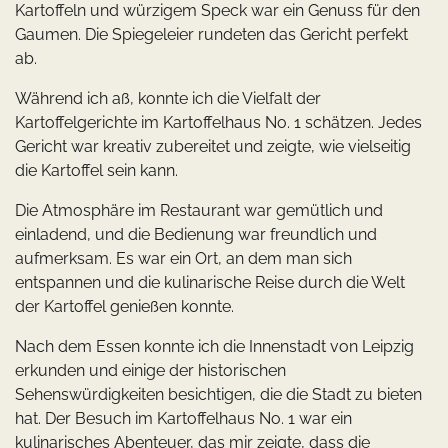
Kartoffeln und würzigem Speck war ein Genuss für den
Gaumen. Die Spiegeleier rundeten das Gericht perfekt
ab.
Während ich aß, konnte ich die Vielfalt der
Kartoffelgerichte im Kartoffelhaus No. 1 schätzen. Jedes
Gericht war kreativ zubereitet und zeigte, wie vielseitig
die Kartoffel sein kann.
Die Atmosphäre im Restaurant war gemütlich und
einladend, und die Bedienung war freundlich und
aufmerksam. Es war ein Ort, an dem man sich
entspannen und die kulinarische Reise durch die Welt
der Kartoffel genießen konnte.
Nach dem Essen konnte ich die Innenstadt von Leipzig
erkunden und einige der historischen
Sehenswürdigkeiten besichtigen, die die Stadt zu bieten
hat. Der Besuch im Kartoffelhaus No. 1 war ein
kulinarisches Abenteuer, das mir zeigte, dass die