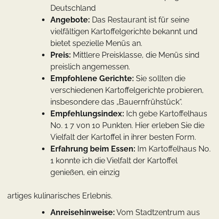
Deutschland
Angebote:
Das Restaurant ist für seine
vielfältigen Kartoffelgerichte bekannt und
bietet spezielle Menüs an.
Preis:
Mittlere Preisklasse, die Menüs sind
preislich angemessen.
Empfohlene Gerichte:
Sie sollten die
verschiedenen Kartoffelgerichte probieren,
insbesondere das „Bauernfrühstück“.
Empfehlungsindex:
Ich gebe Kartoffelhaus
No. 1 7 von 10 Punkten. Hier erleben Sie die
Vielfalt der Kartoffel in ihrer besten Form.
Erfahrung beim Essen:
Im Kartoffelhaus No.
1 konnte ich die Vielfalt der Kartoffel
genießen, ein einzig
artiges kulinarisches Erlebnis.
Anreisehinweise:
Vom Stadtzentrum aus