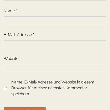
Name
*
E-Mail-Adresse
*
Website
Name, E-Mail-Adresse und Website in diesem
Browser für meinen nächsten Kommentar
speichern.