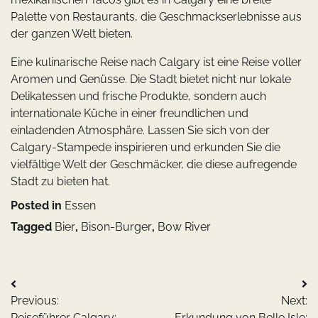
Palette von Restaurants, die Geschmackserlebnisse aus
der ganzen Welt bieten.
Eine kulinarische Reise nach Calgary ist eine Reise voller
Aromen und Genüsse. Die Stadt bietet nicht nur lokale
Delikatessen und frische Produkte, sondern auch
internationale Küche in einer freundlichen und
einladenden Atmosphäre. Lassen Sie sich von der
Calgary-Stampede inspirieren und erkunden Sie die
vielfältige Welt der Geschmäcker, die diese aufregende
Stadt zu bieten hat.
Posted in
Essen
Tagged
Bier
,
Bison-Burger
,
Bow River
Beitragsnavigation
Previous:
Next:
Reiseführer Calgary:
Erkundung von Belle Isle: