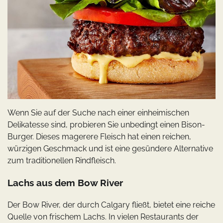
Wenn Sie auf der Suche nach einer einheimischen
Delikatesse sind, probieren Sie unbedingt einen Bison-
Burger. Dieses magerere Fleisch hat einen reichen,
würzigen Geschmack und ist eine gesündere Alternative
zum traditionellen Rindfleisch.
Lachs aus dem Bow River
Der Bow River, der durch Calgary fließt, bietet eine reiche
Quelle von frischem Lachs. In vielen Restaurants der