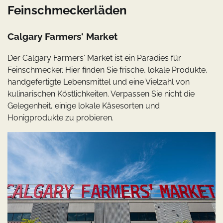
Feinschmeckerläden
Calgary Farmers‘ Market
Der Calgary Farmers‘ Market ist ein Paradies für
Feinschmecker. Hier finden Sie frische, lokale Produkte,
handgefertigte Lebensmittel und eine Vielzahl von
kulinarischen Köstlichkeiten. Verpassen Sie nicht die
Gelegenheit, einige lokale Käsesorten und
Honigprodukte zu probieren.