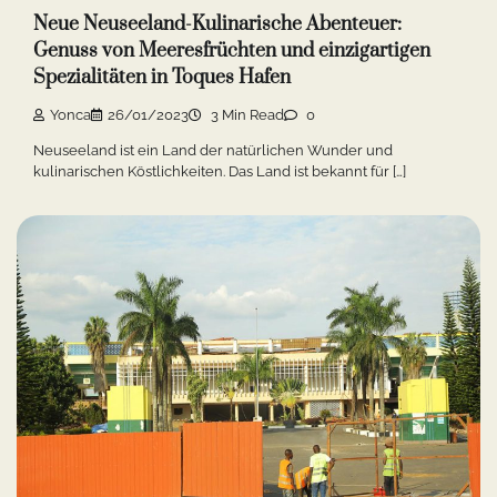
Neue Neuseeland-Kulinarische Abenteuer:
Genuss von Meeresfrüchten und einzigartigen
Spezialitäten in Toques Hafen
Yonca
26/01/2023
3 Min Read
0
Neuseeland ist ein Land der natürlichen Wunder und
kulinarischen Köstlichkeiten. Das Land ist bekannt für […]