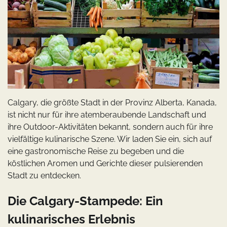
Calgary, die größte Stadt in der Provinz Alberta, Kanada,
ist nicht nur für ihre atemberaubende Landschaft und
ihre Outdoor-Aktivitäten bekannt, sondern auch für ihre
vielfältige kulinarische Szene. Wir laden Sie ein, sich auf
eine gastronomische Reise zu begeben und die
köstlichen Aromen und Gerichte dieser pulsierenden
Stadt zu entdecken.
Die Calgary-Stampede: Ein
kulinarisches Erlebnis