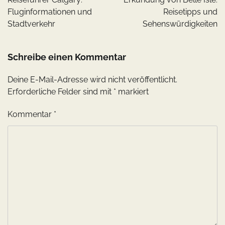
Fluginformationen und
Reisetipps und
Stadtverkehr
Sehenswürdigkeiten
Schreibe einen Kommentar
Deine E-Mail-Adresse wird nicht veröffentlicht.
Erforderliche Felder sind mit
*
markiert
Kommentar
*