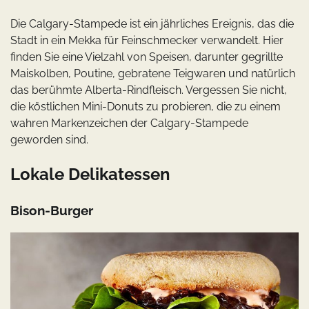
Die Calgary-Stampede ist ein jährliches Ereignis, das die
Stadt in ein Mekka für Feinschmecker verwandelt. Hier
finden Sie eine Vielzahl von Speisen, darunter gegrillte
Maiskolben, Poutine, gebratene Teigwaren und natürlich
das berühmte Alberta-Rindfleisch. Vergessen Sie nicht,
die köstlichen Mini-Donuts zu probieren, die zu einem
wahren Markenzeichen der Calgary-Stampede
geworden sind.
Lokale Delikatessen
Bison-Burger