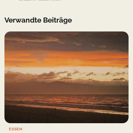
Verwandte Beiträge
ESSEN