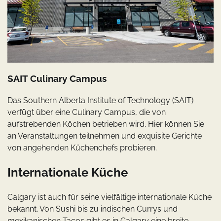
SAIT Culinary Campus
Das Southern Alberta Institute of Technology (SAIT)
verfügt über eine Culinary Campus, die von
aufstrebenden Köchen betrieben wird. Hier können Sie
an Veranstaltungen teilnehmen und exquisite Gerichte
von angehenden Küchenchefs probieren.
Internationale Küche
Calgary ist auch für seine vielfältige internationale Küche
bekannt. Von Sushi bis zu indischen Currys und
mexikanischen Tacos gibt es in Calgary eine breite