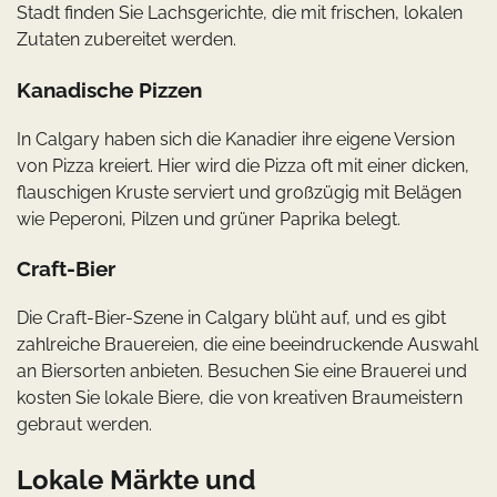
Stadt finden Sie Lachsgerichte, die mit frischen, lokalen
Zutaten zubereitet werden.
Kanadische Pizzen
In Calgary haben sich die Kanadier ihre eigene Version
von Pizza kreiert. Hier wird die Pizza oft mit einer dicken,
flauschigen Kruste serviert und großzügig mit Belägen
wie Peperoni, Pilzen und grüner Paprika belegt.
Craft-Bier
Die Craft-Bier-Szene in Calgary blüht auf, und es gibt
zahlreiche Brauereien, die eine beeindruckende Auswahl
an Biersorten anbieten. Besuchen Sie eine Brauerei und
kosten Sie lokale Biere, die von kreativen Braumeistern
gebraut werden.
Lokale Märkte und