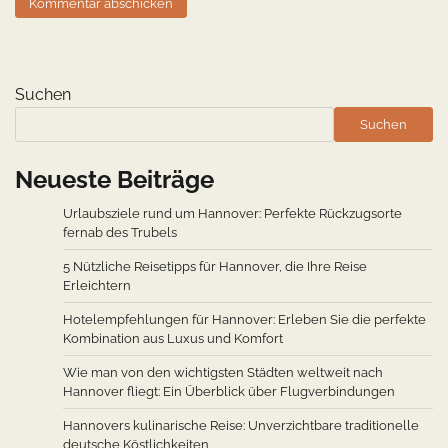
Suchen
Suchen
Neueste Beiträge
Urlaubsziele rund um Hannover: Perfekte Rückzugsorte
fernab des Trubels
5 Nützliche Reisetipps für Hannover, die Ihre Reise
Erleichtern
Hotelempfehlungen für Hannover: Erleben Sie die perfekte
Kombination aus Luxus und Komfort
Wie man von den wichtigsten Städten weltweit nach
Hannover fliegt: Ein Überblick über Flugverbindungen
Hannovers kulinarische Reise: Unverzichtbare traditionelle
deutsche Köstlichkeiten