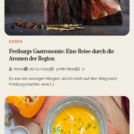
ESSEN
Freiburgs Gastronomie: Eine Reise durch die
Aromen der Region
Yonca
16/11/2023
9 Min Read
0
Es war ein sonniger Morgen, als ich mich auf den Weg nach
Freiburg machte, eine […]