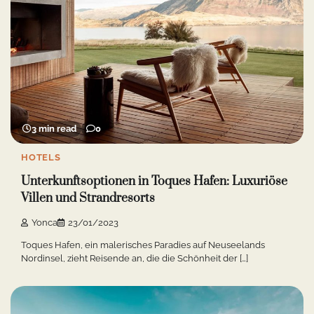
3 min read
0
HOTELS
Unterkunftsoptionen in Toques Hafen: Luxuriöse
Villen und Strandresorts
Yonca
23/01/2023
Toques Hafen, ein malerisches Paradies auf Neuseelands
Nordinsel, zieht Reisende an, die die Schönheit der […]