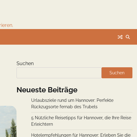
ieren.
Suchen
Suchen
Neueste Beiträge
Urlaubsziele rund um Hannover: Perfekte
Rückzugsorte fernab des Trubels
5 Nützliche Reisetipps für Hannover, die Ihre Reise
Erleichtern
Hotelempfehlungen für Hannover: Erleben Sie die