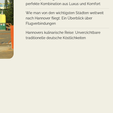
perfekte Kombination aus Luxus und Komfort
Wie man von den wichtigsten Städten weltweit
nach Hannover fliegt: Ein Überblick über
Flugverbindungen
Hannovers kulinarische Reise: Unverzichtbare
traditionelle deutsche Köstlichkeiten