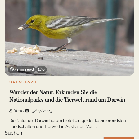
3 min read
0
URLAUBSZIEL
Wunder der Natur: Erkunden Sie die
Nationalparks und die Tierwelt rund um Darwin
Yonca
13/07/2023
Die Natur um Darwin herum bietet einige der faszinierendsten
Landschaften und Tierwelt in Australien. Von […]
Suchen