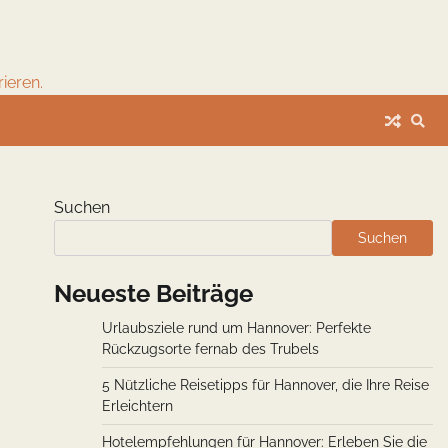
ieren.
Suchen
Suchen
Neueste Beiträge
Urlaubsziele rund um Hannover: Perfekte
Rückzugsorte fernab des Trubels
5 Nützliche Reisetipps für Hannover, die Ihre Reise
Erleichtern
Hotelempfehlungen für Hannover: Erleben Sie die