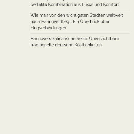
perfekte Kombination aus Luxus und Komfort
Wie man von den wichtigsten Städten weltweit
nach Hannover fliegt: Ein Überblick über
Flugverbindungen
Hannovers kulinarische Reise: Unverzichtbare
traditionelle deutsche Köstlichkeiten