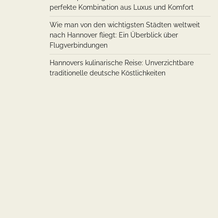
perfekte Kombination aus Luxus und Komfort
Wie man von den wichtigsten Städten weltweit
nach Hannover fliegt: Ein Überblick über
Flugverbindungen
Hannovers kulinarische Reise: Unverzichtbare
traditionelle deutsche Köstlichkeiten