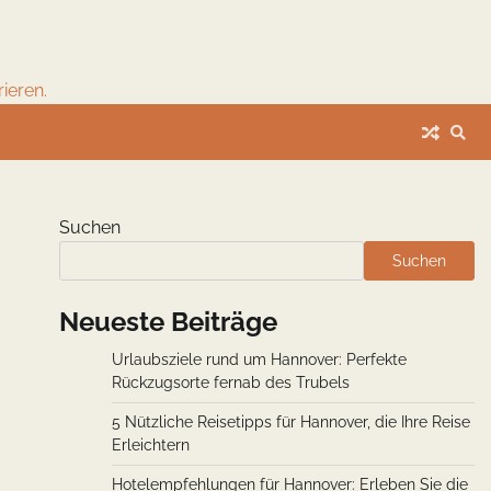
ieren.
Suchen
Suchen
Neueste Beiträge
Urlaubsziele rund um Hannover: Perfekte
Rückzugsorte fernab des Trubels
5 Nützliche Reisetipps für Hannover, die Ihre Reise
Erleichtern
Hotelempfehlungen für Hannover: Erleben Sie die