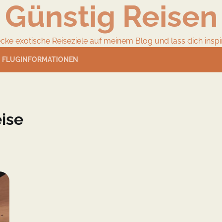
Günstig Reisen
cke exotische Reiseziele auf meinem Blog und lass dich inspir
FLUGINFORMATIONEN
ise