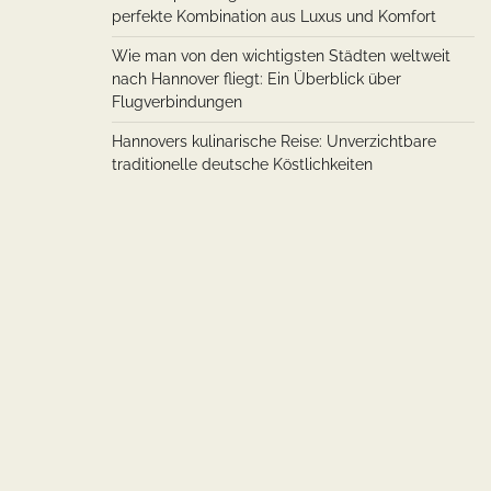
perfekte Kombination aus Luxus und Komfort
Wie man von den wichtigsten Städten weltweit
nach Hannover fliegt: Ein Überblick über
Flugverbindungen
Hannovers kulinarische Reise: Unverzichtbare
traditionelle deutsche Köstlichkeiten