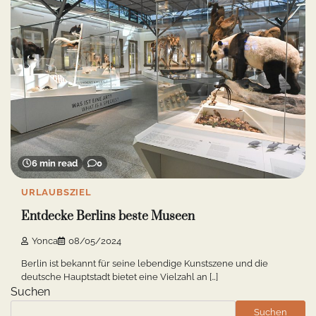
6 min read
0
URLAUBSZIEL
Entdecke Berlins beste Museen
Yonca
08/05/2024
Berlin ist bekannt für seine lebendige Kunstszene und die
deutsche Hauptstadt bietet eine Vielzahl an […]
Suchen
Suchen