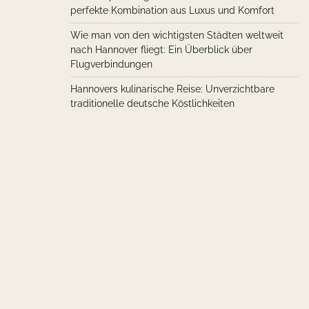
perfekte Kombination aus Luxus und Komfort
Wie man von den wichtigsten Städten weltweit
nach Hannover fliegt: Ein Überblick über
Flugverbindungen
Hannovers kulinarische Reise: Unverzichtbare
traditionelle deutsche Köstlichkeiten