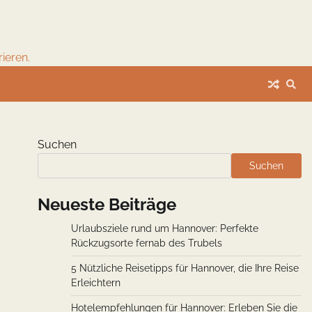
ieren.
Suchen
Suchen
Neueste Beiträge
Urlaubsziele rund um Hannover: Perfekte
Rückzugsorte fernab des Trubels
5 Nützliche Reisetipps für Hannover, die Ihre Reise
Erleichtern
Hotelempfehlungen für Hannover: Erleben Sie die