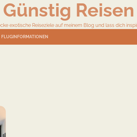
Günstig Reisen
cke exotische Reiseziele auf meinem Blog und lass dich inspir
FLUGINFORMATIONEN