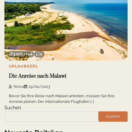
3 min read
0
URLAUBSZIEL
Die Anreise nach Malawi
Yonca
19/02/2023
Bevor Sie Ihre Reise nach Malawi antreten, müssen Sie Ihre
Anreise planen. Der internationale Flughafen […]
Suchen
Suchen