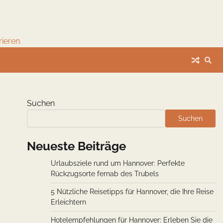
ieren.
Suchen
Suchen
Neueste Beiträge
Urlaubsziele rund um Hannover: Perfekte
Rückzugsorte fernab des Trubels
5 Nützliche Reisetipps für Hannover, die Ihre Reise
Erleichtern
Hotelempfehlungen für Hannover: Erleben Sie die