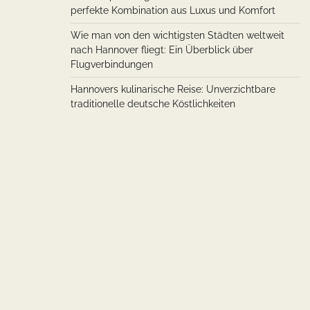
perfekte Kombination aus Luxus und Komfort
Wie man von den wichtigsten Städten weltweit
nach Hannover fliegt: Ein Überblick über
Flugverbindungen
Hannovers kulinarische Reise: Unverzichtbare
traditionelle deutsche Köstlichkeiten