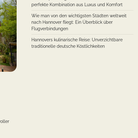
perfekte Kombination aus Luxus und Komfort
Wie man von den wichtigsten Städten weltweit
nach Hannover fliegt: Ein Überblick über
Flugverbindungen
Hannovers kulinarische Reise: Unverzichtbare
traditionelle deutsche Köstlichkeiten
oller