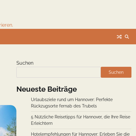
ieren.
Suchen
Suchen
Neueste Beiträge
Urlaubsziele rund um Hannover: Perfekte
Rückzugsorte fernab des Trubels
5 Nützliche Reisetipps für Hannover, die Ihre Reise
Erleichtern
Hotelempfehlungen für Hannover: Erleben Sie die