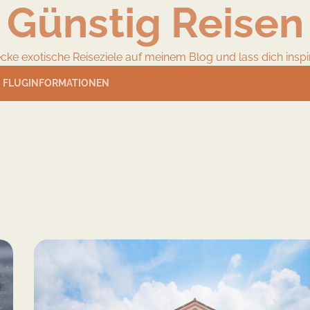
Günstig Reisen
cke exotische Reiseziele auf meinem Blog und lass dich inspir
FLUGINFORMATIONEN