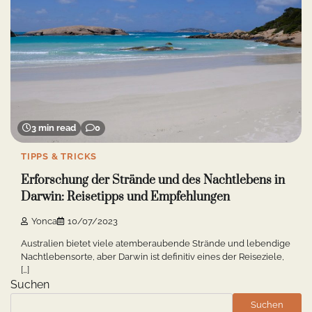
3 min read
0
TIPPS & TRICKS
Erforschung der Strände und des Nachtlebens in
Darwin: Reisetipps und Empfehlungen
Yonca
10/07/2023
Australien bietet viele atemberaubende Strände und lebendige
Nachtlebensorte, aber Darwin ist definitiv eines der Reiseziele,
[…]
Suchen
Suchen