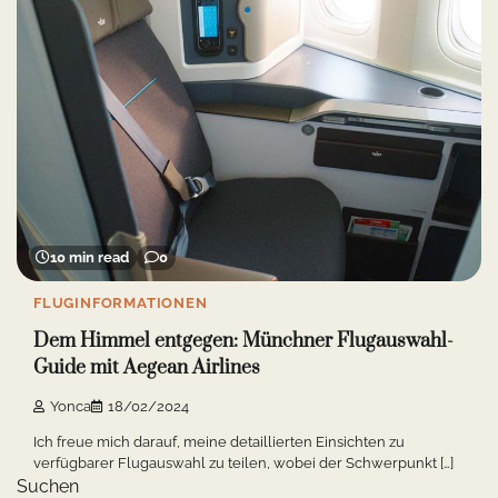
10 min read
0
FLUGINFORMATIONEN
Dem Himmel entgegen: Münchner Flugauswahl-
Guide mit Aegean Airlines
Yonca
18/02/2024
Ich freue mich darauf, meine detaillierten Einsichten zu
verfügbarer Flugauswahl zu teilen, wobei der Schwerpunkt […]
Suchen