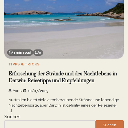
3 min read
0
TIPPS & TRICKS
Erforschung der Strände und des Nachtlebens in
Darwin: Reisetipps und Empfehlungen
Yonca
10/07/2023
Australien bietet viele atemberaubende Strände und lebendige
Nachtlebensorte, aber Darwin ist definitiv eines der Reiseziele,
[…]
Suchen
Suchen