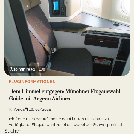
10 min read
0
FLUGINFORMATIONEN
Dem Himmel entgegen: Münchner Flugauswahl-
Guide mit Aegean Airlines
Yonca
18/02/2024
Ich freue mich darauf, meine detaillierten Einsichten zu
verfügbarer Flugauswahl zu teilen, wobei der Schwerpunkt […]
Suchen