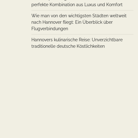
perfekte Kombination aus Luxus und Komfort
Wie man von den wichtigsten Städten weltweit
nach Hannover fliegt: Ein Überblick über
Flugverbindungen
Hannovers kulinarische Reise: Unverzichtbare
traditionelle deutsche Köstlichkeiten