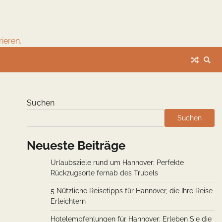
ieren.
Suchen
Suchen
Neueste Beiträge
Urlaubsziele rund um Hannover: Perfekte
Rückzugsorte fernab des Trubels
5 Nützliche Reisetipps für Hannover, die Ihre Reise
Erleichtern
Hotelempfehlungen für Hannover: Erleben Sie die