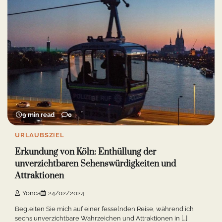
9 min read
0
URLAUBSZIEL
Erkundung von Köln: Enthüllung der
unverzichtbaren Sehenswürdigkeiten und
Attraktionen
Yonca
24/02/2024
Begleiten Sie mich auf einer fesselnden Reise, während ich
sechs unverzichtbare Wahrzeichen und Attraktionen in […]