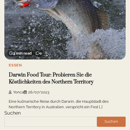
3 min read
0
ESSEN
Darwin Food Tour: Probieren Sie die
Köstlichkeiten des Northern Territory
Yonca
26/07/2023
Eine kulinarische Reise durch Darwin, die Hauptstadt des
Northern Territory in Australien, verspricht ein Fest […]
Suchen
Suchen