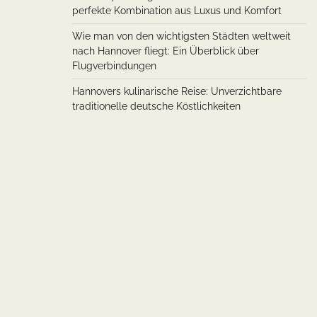
perfekte Kombination aus Luxus und Komfort
Wie man von den wichtigsten Städten weltweit
nach Hannover fliegt: Ein Überblick über
Flugverbindungen
Hannovers kulinarische Reise: Unverzichtbare
traditionelle deutsche Köstlichkeiten