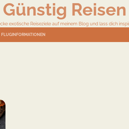
Günstig Reisen
cke exotische Reiseziele auf meinem Blog und lass dich inspir
FLUGINFORMATIONEN