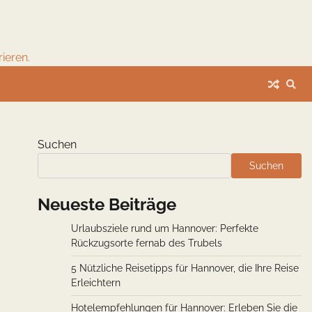
ieren.
Suchen
Suchen
Neueste Beiträge
Urlaubsziele rund um Hannover: Perfekte
Rückzugsorte fernab des Trubels
5 Nützliche Reisetipps für Hannover, die Ihre Reise
Erleichtern
Hotelempfehlungen für Hannover: Erleben Sie die