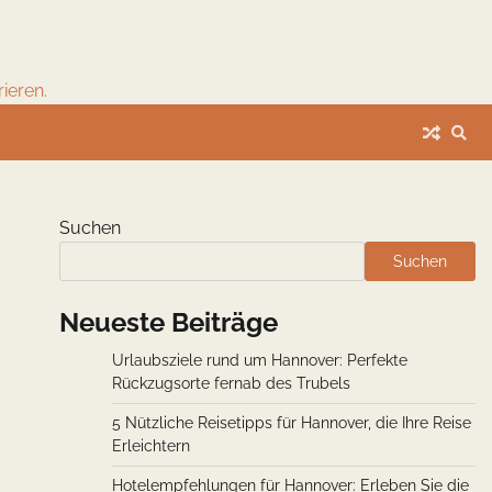
ieren.
Suchen
Suchen
Neueste Beiträge
Urlaubsziele rund um Hannover: Perfekte
Rückzugsorte fernab des Trubels
5 Nützliche Reisetipps für Hannover, die Ihre Reise
Erleichtern
Hotelempfehlungen für Hannover: Erleben Sie die