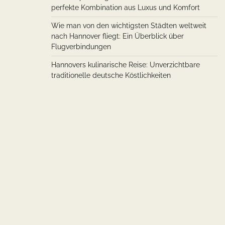
perfekte Kombination aus Luxus und Komfort
Wie man von den wichtigsten Städten weltweit
nach Hannover fliegt: Ein Überblick über
Flugverbindungen
Hannovers kulinarische Reise: Unverzichtbare
traditionelle deutsche Köstlichkeiten