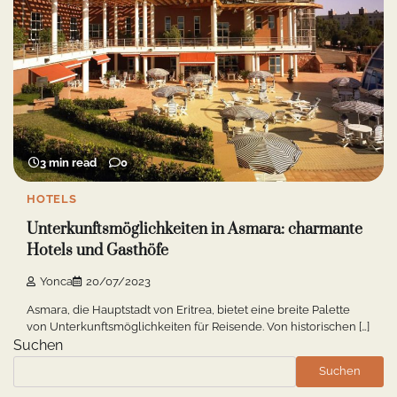
3 min read
0
HOTELS
Unterkunftsmöglichkeiten in Asmara: charmante
Hotels und Gasthöfe
Yonca
20/07/2023
Asmara, die Hauptstadt von Eritrea, bietet eine breite Palette
von Unterkunftsmöglichkeiten für Reisende. Von historischen […]
Suchen
Suchen