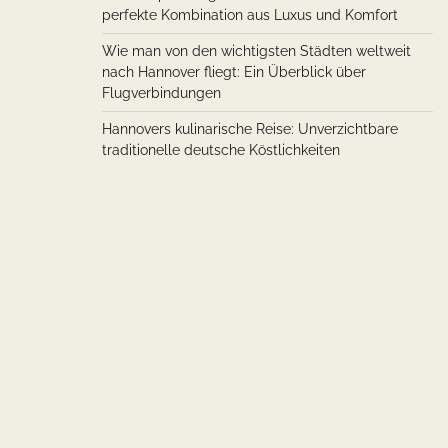
perfekte Kombination aus Luxus und Komfort
Wie man von den wichtigsten Städten weltweit
nach Hannover fliegt: Ein Überblick über
Flugverbindungen
Hannovers kulinarische Reise: Unverzichtbare
traditionelle deutsche Köstlichkeiten