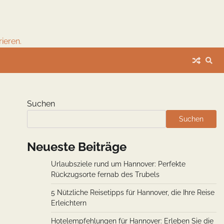
ieren.
Suchen
Suchen
Neueste Beiträge
Urlaubsziele rund um Hannover: Perfekte
Rückzugsorte fernab des Trubels
5 Nützliche Reisetipps für Hannover, die Ihre Reise
Erleichtern
Hotelempfehlungen für Hannover: Erleben Sie die